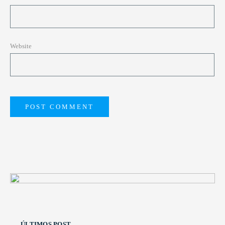
Website
ÚLTIMOS POST