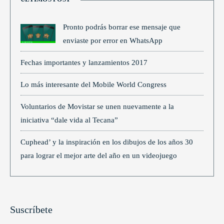
Pronto podrás borrar ese mensaje que
enviaste por error en WhatsApp
Fechas importantes y lanzamientos 2017
Lo más interesante del Mobile World Congress
Voluntarios de Movistar se unen nuevamente a la
iniciativa “dale vida al Tecana”
Cuphead’ y la inspiración en los dibujos de los años 30
para lograr el mejor arte del año en un videojuego
Suscríbete