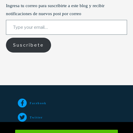
Ingresa tu correo para suscribirte a este blog y recibir
notificaciones de nuevos post por correo
Type your email…
Suscríbete
Facebook
Twitter
TikTok