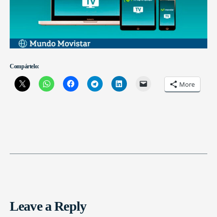
Compártelo:
More
Leave a Reply