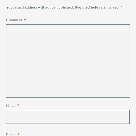
Your email address will not be published.
Required fields are marked
*
Comment
*
Name
*
Email
*