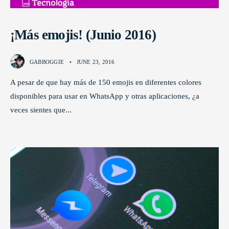
¡Más emojis! (Junio 2016)
GABBOGGIE
•
JUNE 23, 2016
A pesar de que hay más de 150 emojis en diferentes colores
disponibles para usar en WhatsApp y otras aplicaciones, ¿a
veces sientes que
...