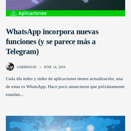
WhatsApp incorpora nuevas
funciones (y se parece más a
Telegram)
GABBOGGIE
•
JUNE 14, 2016
Cada día miles y miles de aplicaciones tienen actualización, una
de estas es WhatsApp. Hace poco anunciaron que próximamente
estarían
...