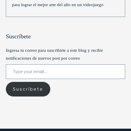
para lograr el mejor arte del año en un videojuego
Suscríbete
Ingresa tu correo para suscribirte a este blog y recibir
notificaciones de nuevos post por correo
Type your email…
Suscríbete