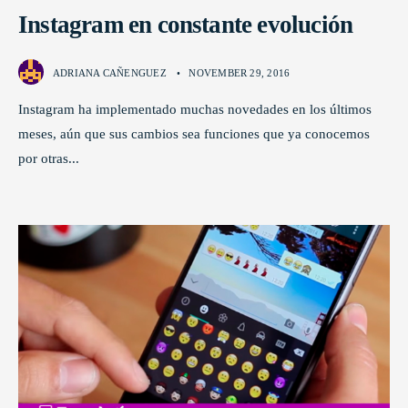
Instagram en constante evolución
ADRIANA CAÑENGUEZ
•
NOVEMBER 29, 2016
Instagram ha implementado muchas novedades en los últimos
meses, aún que sus cambios sea funciones que ya conocemos
por otras
...