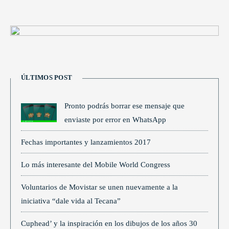
ÚLTIMOS POST
Pronto podrás borrar ese mensaje que
enviaste por error en WhatsApp
Fechas importantes y lanzamientos 2017
Lo más interesante del Mobile World Congress
Voluntarios de Movistar se unen nuevamente a la
iniciativa “dale vida al Tecana”
Cuphead’ y la inspiración en los dibujos de los años 30