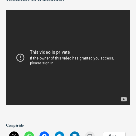
Compártelo: