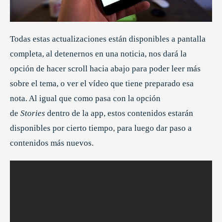
Todas estas actualizaciones están disponibles a pantalla
completa, al detenernos en una noticia, nos dará la
opción de hacer scroll hacia abajo para poder leer más
sobre el tema, o ver el vídeo que tiene preparado esa
nota. Al igual que como pasa con la opción
de
Stories
dentro de la app, estos contenidos estarán
disponibles por cierto tiempo, para luego dar paso a
contenidos más nuevos.