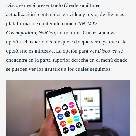
Discover está presentando (desde su última
actualización) contenidos en video y texto, de diversas
plataformas de contenido como
CNN, MTv,
Cosmopolitan, NatGeo,
entre otros. Con esta nueva
opción, el usuario decide qué es lo que verá, ya que esta
opción no es intrusiva. La opción para ver
Discover
se
encuentra en la parte superior derecha en el menú donde
se pueden ver los usuarios a los cuales seguimos.