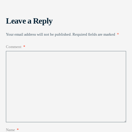
Leave a Reply
Your email address will not be published.
Required fields are marked
*
Comment
*
Name
*