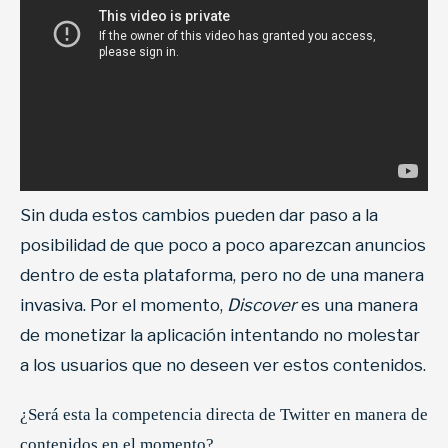
Sin duda estos cambios pueden dar paso a la
posibilidad de que poco a poco aparezcan anuncios
dentro de esta plataforma, pero no de una manera
invasiva. Por el momento,
Discover
es una manera
de monetizar la aplicación intentando no molestar
a los usuarios que no deseen ver estos contenidos.
¿Será esta la competencia directa de Twitter en manera de
contenidos en el momento?