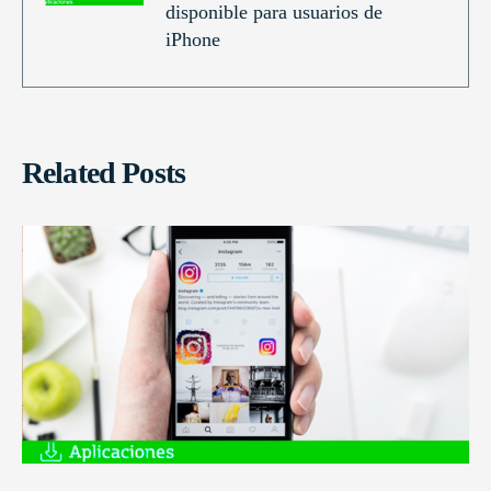
disponible para usuarios de
iPhone
Related Posts