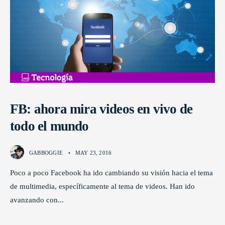
FB: ahora mira videos en vivo de
todo el mundo
GABBOGGIE
•
MAY 23, 2016
Poco a poco Facebook ha ido cambiando su visión hacia el tema
de multimedia, específicamente al tema de videos. Han ido
avanzando con
...