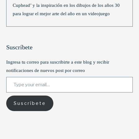
Cuphead’ y la inspiración en los dibujos de los años 30
para lograr el mejor arte del año en un videojuego
Suscríbete
Ingresa tu correo para suscribirte a este blog y recibir
notificaciones de nuevos post por correo
Type your email…
Suscríbete