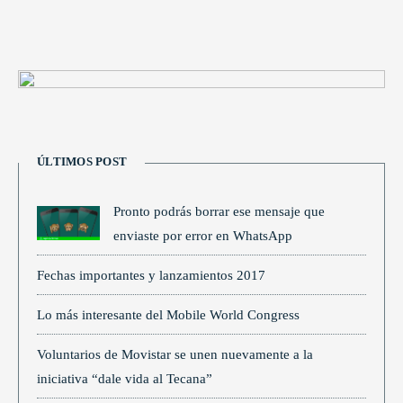
ÚLTIMOS POST
Pronto podrás borrar ese mensaje que
enviaste por error en WhatsApp
Fechas importantes y lanzamientos 2017
Lo más interesante del Mobile World Congress
Voluntarios de Movistar se unen nuevamente a la
iniciativa “dale vida al Tecana”