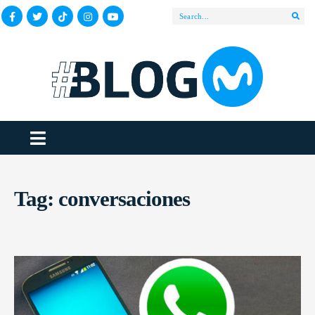
Tag:
conversaciones