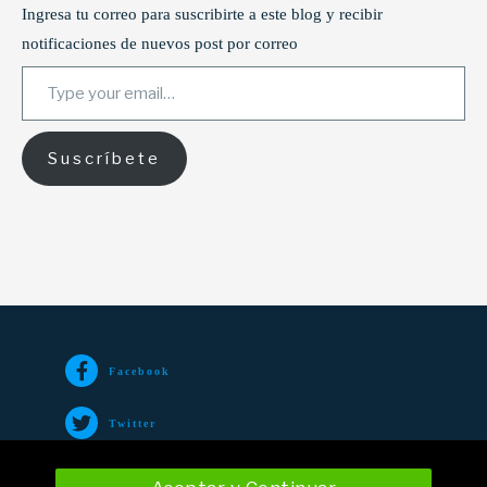
Ingresa tu correo para suscribirte a este blog y recibir
notificaciones de nuevos post por correo
Type your email…
Suscríbete
Facebook
Twitter
TikTok