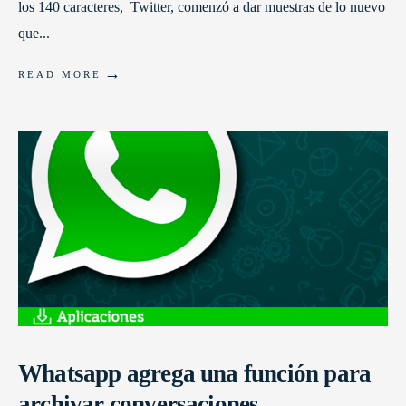
los 140 caracteres, Twitter, comenzó a dar muestras de lo nuevo
que
...
→
READ MORE
Whatsapp agrega una función para
archivar conversaciones.