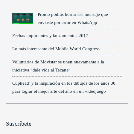
Pronto podrás borrar ese mensaje que
enviaste por error en WhatsApp
Fechas importantes y lanzamientos 2017
Lo más interesante del Mobile World Congress
Voluntarios de Movistar se unen nuevamente a la
iniciativa “dale vida al Tecana”
Cuphead’ y la inspiración en los dibujos de los años 30
para lograr el mejor arte del año en un videojuego
Suscríbete