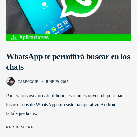
WhatsApp te permitirá buscar en los
chats
GABBOGGIE
•
JUNE 29, 2015
Para varios usuarios de iPhone, esto no es novedad, pero para
los usuarios de WhatsApp con sistema operativo Android,
la búsqueda de
...
→
READ MORE