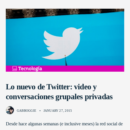
Lo nuevo de Twitter: video y
conversaciones grupales privadas
GABBOGGIE
•
JANUARY 27, 2015
Desde hace algunas semanas (e inclusive meses) la red social de