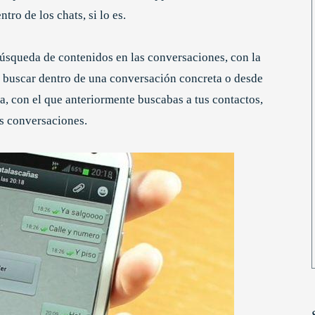
ro de los chats, si lo es.
squeda de contenidos en las conversaciones, con la
le buscar dentro de una conversación concreta o desde
a, con el que anteriormente buscabas a tus contactos,
as conversaciones.