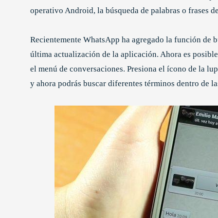
operativo Android, la búsqueda de palabras o frases dent
Recientemente WhatsApp ha agregado la función de bú
última actualización de la aplicación. Ahora es posib
el menú de conversaciones. Presiona el ícono de la lup
y ahora podrás buscar diferentes términos dentro de l