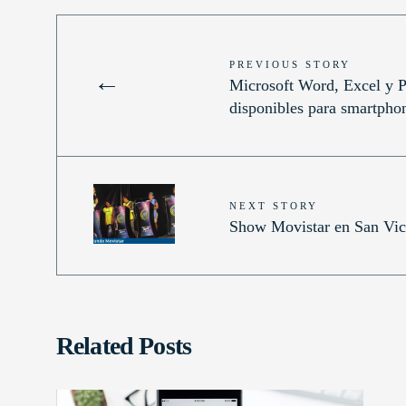
PREVIOUS STORY
←
Microsoft Word, Excel y P
disponibles para smartpho
NEXT STORY
Show Movistar en San Vic
Related Posts