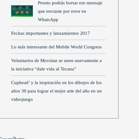
Pronto podrás borrar ese mensaje
que enviaste por error en
WhatsApp
Fechas importantes y lanzamientos 2017
Lo más interesante del Mobile World Congress
Voluntarios de Movistar se unen nuevamente a
la iniciativa “dale vida al Tecana”
Cuphead’ y la inspiración en los dibujos de los
años 30 para lograr el mejor arte del año en un
videojuego