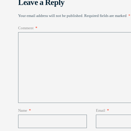
Leave a Reply
Your email address will not be published.
Required fields are marked
*
Comment
*
Name
*
Email
*