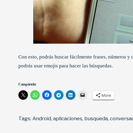
Con esto, podrás buscar fácilmente frases, números y 
podrás usar emojis para hacer las búsquedas.
Compártelo:
More
Tags:
Android
,
aplicaciones
,
busqueda
,
conversa