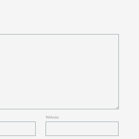
Website