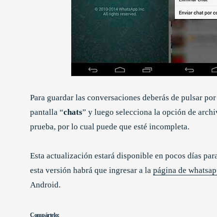
Para guardar las conversaciones deberás de pulsar por
pantalla “
chats
” y luego selecciona la opción de arch
prueba, por lo cual puede que esté incompleta.
Esta actualización estará disponible en pocos días pa
esta versión habrá que ingresar a la
página de whatsa
Android.
Compártelo: