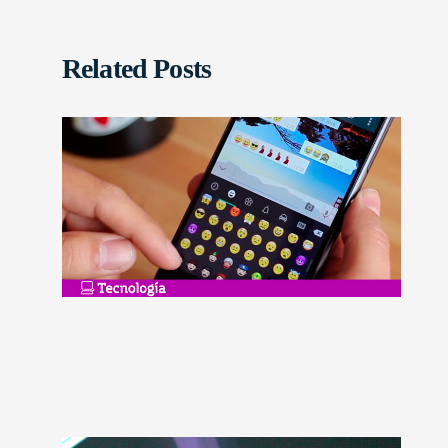
Related Posts