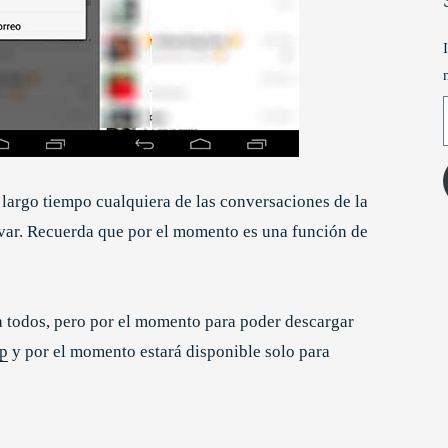
T
 largo tiempo cualquiera de las conversaciones de la
ivar. Recuerda que por el momento es una función de
ra todos, pero por el momento para poder descargar
pp
y por el momento estará disponible solo para