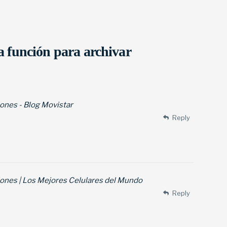
a función para archivar
ones - Blog Movistar
Reply
ones | Los Mejores Celulares del Mundo
Reply