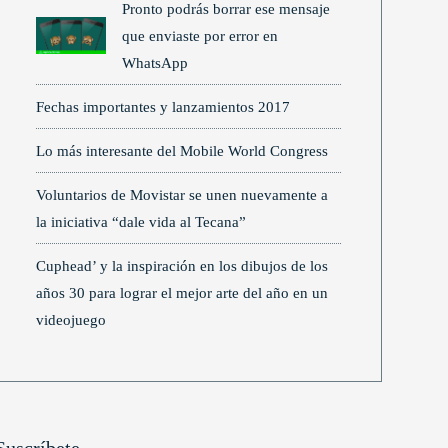
Pronto podrás borrar ese mensaje
que enviaste por error en
WhatsApp
Fechas importantes y lanzamientos 2017
Lo más interesante del Mobile World Congress
Voluntarios de Movistar se unen nuevamente a
la iniciativa “dale vida al Tecana”
Cuphead’ y la inspiración en los dibujos de los
años 30 para lograr el mejor arte del año en un
videojuego