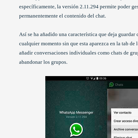
específicamente, la versión 2.11.294 permite poder ges
permanentemente el contenido del chat.
Así se ha añadido una característica que deja guardar
cualquier momento sin que esta aparezca en la tab de 
añadir conversaciones individuales como chats de grupo
abandonar los grupos.