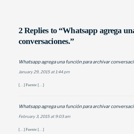
2 Replies to “Whatsapp agrega un
conversaciones.”
Whatsapp agrega una función para archivar conversaci
January 29, 2015 at 1:44 pm
[…] Fuente […]
Whatsapp agrega una función para archivar conversaci
February 3, 2015 at 9:03 am
[…] Fuente […]