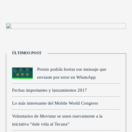
ÚLTIMOS POST
Pronto podrás borrar ese mensaje que
enviaste por error en WhatsApp
Fechas importantes y lanzamientos 2017
Lo más interesante del Mobile World Congress
Voluntarios de Movistar se unen nuevamente a la
iniciativa “dale vida al Tecana”