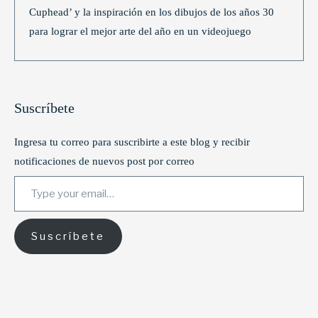
Cuphead’ y la inspiración en los dibujos de los años 30
para lograr el mejor arte del año en un videojuego
Suscríbete
Ingresa tu correo para suscribirte a este blog y recibir
notificaciones de nuevos post por correo
Type your email…
Suscríbete