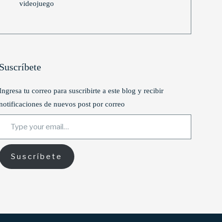
videojuego
Suscríbete
Ingresa tu correo para suscribirte a este blog y recibir
notificaciones de nuevos post por correo
Type your email…
Suscríbete