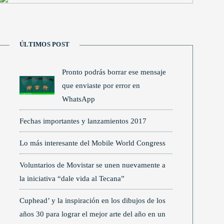
ÚLTIMOS POST
Pronto podrás borrar ese mensaje
que enviaste por error en
WhatsApp
Fechas importantes y lanzamientos 2017
Lo más interesante del Mobile World Congress
Voluntarios de Movistar se unen nuevamente a
la iniciativa “dale vida al Tecana”
Cuphead’ y la inspiración en los dibujos de los
años 30 para lograr el mejor arte del año en un