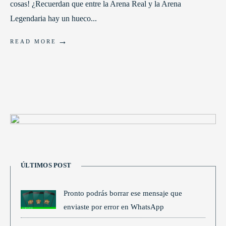
cosas! ¿Recuerdan que entre la Arena Real y la Arena
Legendaria hay un hueco
...
→
READ MORE
ÚLTIMOS POST
Pronto podrás borrar ese mensaje que
enviaste por error en WhatsApp