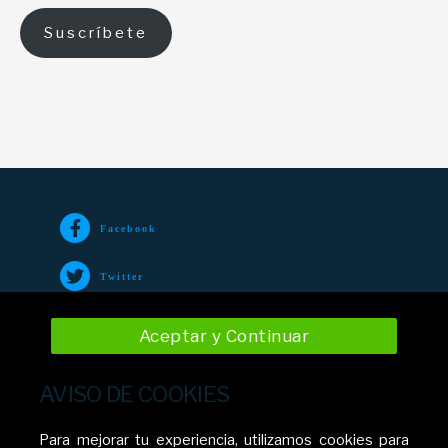
Suscríbete
Facebook
Twitter
TikTok
Aceptar y Continuar
Instagram
AVISO DE COOKIES
YouTube
Para mejorar tu experiencia, utilizamos cookies para