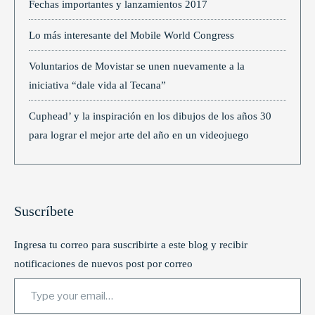
Fechas importantes y lanzamientos 2017
Lo más interesante del Mobile World Congress
Voluntarios de Movistar se unen nuevamente a la
iniciativa “dale vida al Tecana”
Cuphead’ y la inspiración en los dibujos de los años 30
para lograr el mejor arte del año en un videojuego
Suscríbete
Ingresa tu correo para suscribirte a este blog y recibir
notificaciones de nuevos post por correo
Type your email…