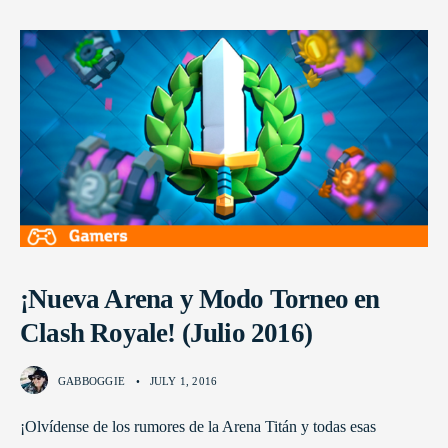
¡Nueva Arena y Modo Torneo en
Clash Royale! (Julio 2016)
GABBOGGIE
•
JULY 1, 2016
¡Olvídense de los rumores de la Arena Titán y todas esas