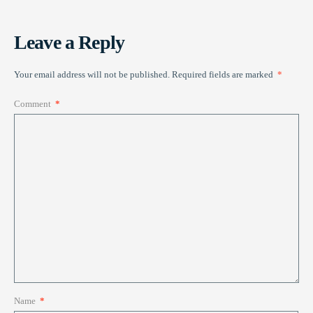
Leave a Reply
Your email address will not be published.
Required fields are marked
*
Comment
*
Name
*