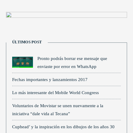
ÚLTIMOS POST
Pronto podrás borrar ese mensaje que
enviaste por error en WhatsApp
Fechas importantes y lanzamientos 2017
Lo más interesante del Mobile World Congress
Voluntarios de Movistar se unen nuevamente a la
iniciativa “dale vida al Tecana”
Cuphead’ y la inspiración en los dibujos de los años 30