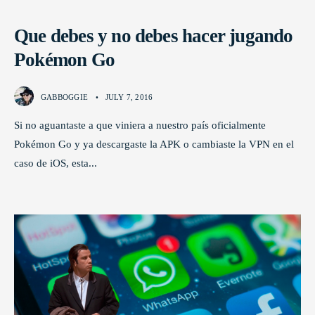
Que debes y no debes hacer jugando
Pokémon Go
GABBOGGIE
•
JULY 7, 2016
Si no aguantaste a que viniera a nuestro país oficialmente
Pokémon Go y ya descargaste la APK o cambiaste la VPN en el
caso de iOS, esta
...