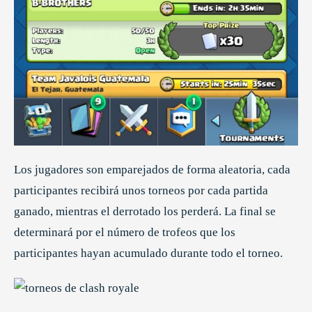
Los jugadores son emparejados de forma aleatoria, cada
participantes recibirá unos torneos por cada partida
ganado, mientras el derrotado los perderá. La final se
determinará por el número de trofeos que los
participantes hayan acumulado durante todo el torneo.