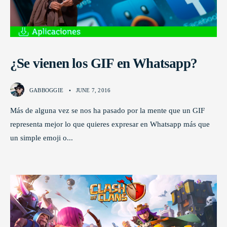
¿Se vienen los GIF en Whatsapp?
GABBOGGIE
•
JUNE 7, 2016
Más de alguna vez se nos ha pasado por la mente que un GIF
representa mejor lo que quieres expresar en Whatsapp más que
un simple emoji o
...