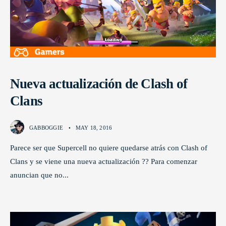
Nueva actualización de Clash of
Clans
GABBOGGIE
•
MAY 18, 2016
Parece ser que Supercell no quiere quedarse atrás con Clash of
Clans y se viene una nueva actualización ?? Para comenzar
anuncian que no
...