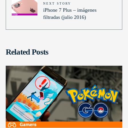
NEXT STORY
iPhone 7 Plus – imágenes
filtradas (julio 2016)
Related Posts