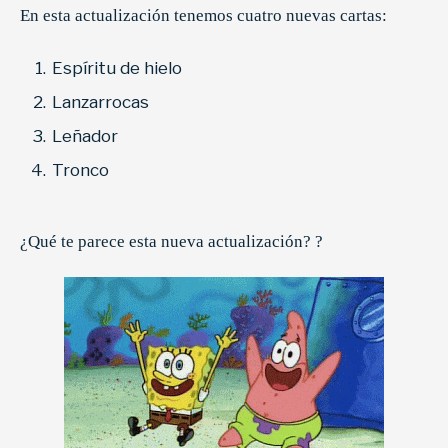
En esta actualización tenemos cuatro nuevas cartas:
Espíritu de hielo
Lanzarrocas
Leñador
Tronco
¿Qué te parece esta nueva actualización? ?