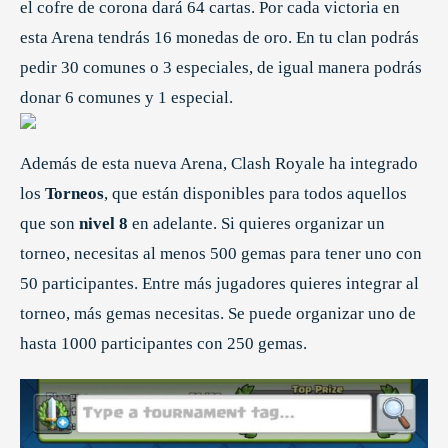
el cofre de corona dará 64 cartas. Por cada victoria en
esta Arena tendrás 16 monedas de oro. En tu clan podrás
pedir 30 comunes o 3 especiales, de igual manera podrás
donar 6 comunes y 1 especial.
Además de esta nueva Arena, Clash Royale ha integrado
los
Torneos
, que están disponibles para todos aquellos
que son
nivel 8
en adelante. Si quieres organizar un
torneo, necesitas al menos 500 gemas para tener uno con
50 participantes. Entre más jugadores quieres integrar al
torneo, más gemas necesitas. Se puede organizar uno de
hasta 1000 participantes con 250 gemas.