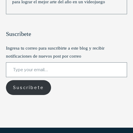
para lograr el mejor arte del año en un videojuego
Suscríbete
Ingresa tu correo para suscribirte a este blog y recibir
notificaciones de nuevos post por correo
Type your email…
Suscríbete