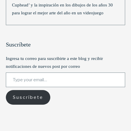
Cuphead’ y la inspiración en los dibujos de los años 30
para lograr el mejor arte del año en un videojuego
Suscríbete
Ingresa tu correo para suscribirte a este blog y recibir
notificaciones de nuevos post por correo
Type your email…
Suscríbete