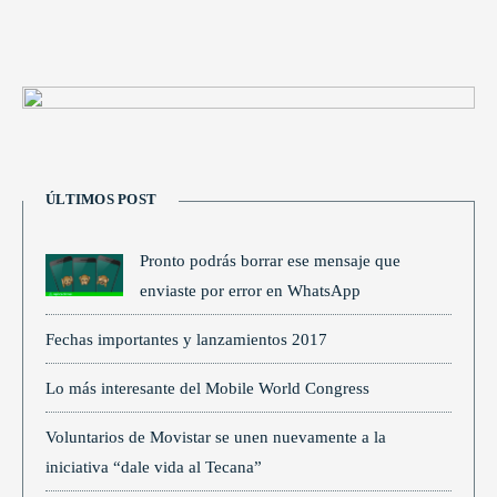
ÚLTIMOS POST
Pronto podrás borrar ese mensaje que
enviaste por error en WhatsApp
Fechas importantes y lanzamientos 2017
Lo más interesante del Mobile World Congress
Voluntarios de Movistar se unen nuevamente a la
iniciativa “dale vida al Tecana”