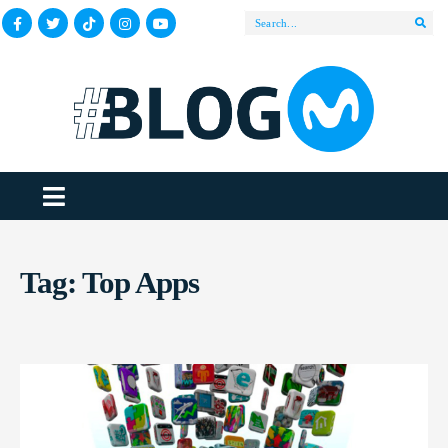
Tag:
Top Apps