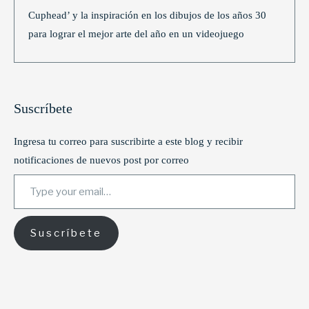
Cuphead’ y la inspiración en los dibujos de los años 30
para lograr el mejor arte del año en un videojuego
Suscríbete
Ingresa tu correo para suscribirte a este blog y recibir
notificaciones de nuevos post por correo
Type your email…
Suscríbete