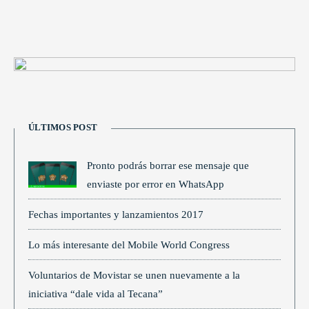
ÚLTIMOS POST
Pronto podrás borrar ese mensaje que
enviaste por error en WhatsApp
Fechas importantes y lanzamientos 2017
Lo más interesante del Mobile World Congress
Voluntarios de Movistar se unen nuevamente a la
iniciativa “dale vida al Tecana”