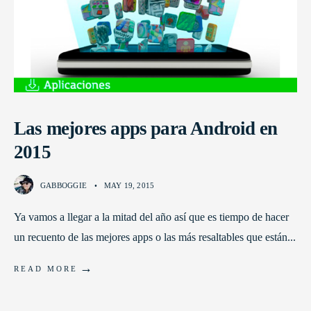
Las mejores apps para Android en
2015
GABBOGGIE
•
MAY 19, 2015
Ya vamos a llegar a la mitad del año así que es tiempo de hacer
un recuento de las mejores apps o las más resaltables que están
...
→
READ MORE