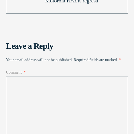
Motorola RAZR regresa
Leave a Reply
Your email address will not be published.
Required fields are marked
*
Comment
*