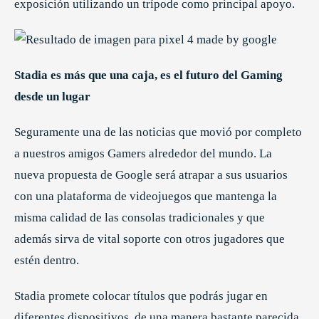
exposición utilizando un trípode como principal apoyo.
Stadia es más que una caja, es el futuro del Gaming
desde un lugar
Seguramente una de las noticias que movió por completo
a nuestros amigos Gamers alrededor del mundo. La
nueva propuesta de Google será atrapar a sus usuarios
con una plataforma de videojuegos que mantenga la
misma calidad de las consolas tradicionales y que
además sirva de vital soporte con otros jugadores que
estén dentro.
Stadia promete colocar títulos que podrás jugar en
diferentes dispositivos, de una manera bastante parecida