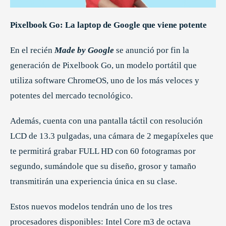
Pixelbook Go: La laptop de Google que viene potente
En el recién
Made by Google
se anunció por fin la
generación de Pixelbook Go, un modelo portátil que
utiliza software ChromeOS, uno de los más veloces y
potentes del mercado tecnológico.
Además, cuenta con una pantalla táctil con resolución
LCD de 13.3 pulgadas, una cámara de 2 megapíxeles que
te permitirá grabar FULL HD con 60 fotogramas por
segundo, sumándole que su diseño, grosor y tamaño
transmitirán una experiencia única en su clase.
Estos nuevos modelos tendrán uno de los tres
procesadores disponibles: Intel Core m3 de octava