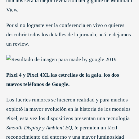
muchos será la mejor revelación del gigante de Mountain
View.
Por si no lograste ver la conferencia en vivo o quieres
descubrir todos los detalles de la jornada, acá te dejamos
un review.
Pixel 4 y Pixel 4XL las estrellas de la gala, los dos
nuevos teléfonos de Google.
Los fuertes rumores se hicieron realidad y para muchos
explotó la mayor evolución en la historia de los modelos
Pixel, esta vez los dispositivos presentan una tecnología
Smooth Display y Ambient EQ, t
e permiten un fácil
reconocimiento del entorno y una mayor luminosidad