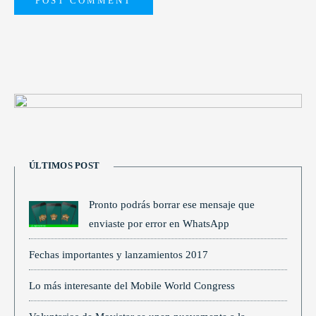
ÚLTIMOS POST
Pronto podrás borrar ese mensaje que
enviaste por error en WhatsApp
Fechas importantes y lanzamientos 2017
Lo más interesante del Mobile World Congress