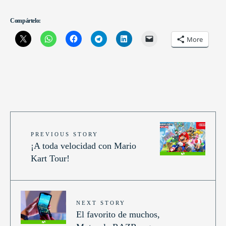
Compártelo:
More
PREVIOUS STORY
¡A toda velocidad con Mario
Kart Tour!
NEXT STORY
El favorito de muchos,