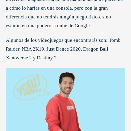
a cómo lo harías en una consola, pero con la gran
diferencia que no tendrás ningún juego físico, sino
estarán en una poderosa nube de Google.
Algunos de los videojuegos que encontrarás son: Tomb
Raider, NBA 2K19, Just Dance 2020, Dragon Ball
Xenoverse 2 y Destiny 2.