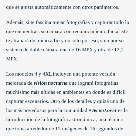
que se ajusta automáticamente con otros parámetros.
Además, si te fascina tomar fotografías y capturar todo lo
que encuentras, su cámara con reconocimiento facial 3D
te atrapará de inicio a fin y no solo por eso, sino por su
sistema de doble cámara una de 16 MPX y otra de 12,1
MPX.
Los modelos 4 y 4XL incluyen una potente versión
mejorada de
visión nocturna
que logrará fotografías
muchísimo más nítidas en ambientes en donde es difícil
capturar escenarios. Otro de los detalles y quizá uno de
los más novedosos para la comunidad
#TecnoLover
es la
introducción de la fotografía astronómica; una técnica
que toma alrededor de 15 imágenes de 16 segundos de