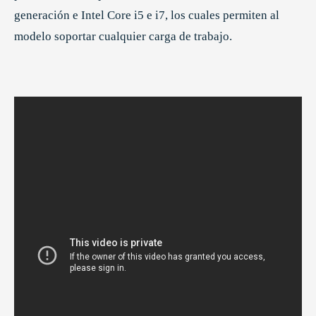
generación e Intel Core i5 e i7, los cuales permiten al
modelo soportar cualquier carga de trabajo.