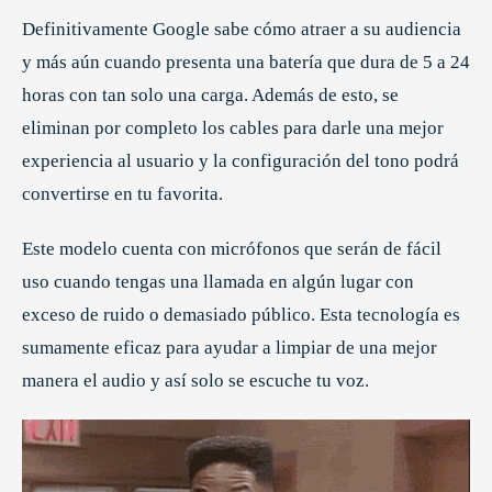
Definitivamente Google sabe cómo atraer a su audiencia
y más aún cuando presenta una batería que dura de 5 a 24
horas con tan solo una carga. Además de esto, se
eliminan por completo los cables para darle una mejor
experiencia al usuario y la configuración del tono podrá
convertirse en tu favorita.
Este modelo cuenta con micrófonos que serán de fácil
uso cuando tengas una llamada en algún lugar con
exceso de ruido o demasiado público. Esta tecnología es
sumamente eficaz para ayudar a limpiar de una mejor
manera el audio y así solo se escuche tu voz.