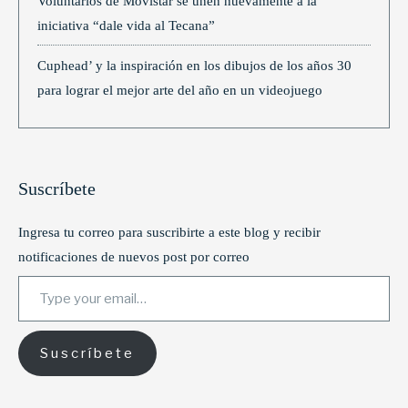
Voluntarios de Movistar se unen nuevamente a la
iniciativa “dale vida al Tecana”
Cuphead’ y la inspiración en los dibujos de los años 30
para lograr el mejor arte del año en un videojuego
Suscríbete
Ingresa tu correo para suscribirte a este blog y recibir
notificaciones de nuevos post por correo
Type your email…
Suscríbete