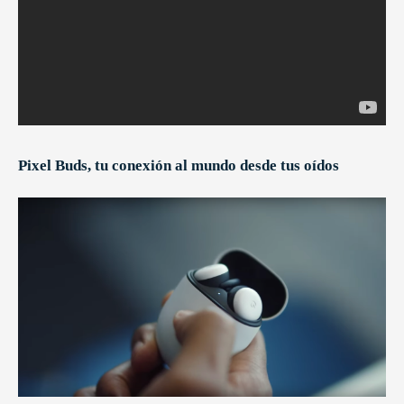
Pixel Buds, tu conexión al mundo desde tus oídos