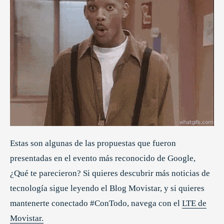
Estas son algunas de las propuestas que fueron
presentadas en el evento más reconocido de Google,
¿Qué te parecieron? Si quieres descubrir más noticias de
tecnología sigue leyendo el Blog Movistar, y si quieres
mantenerte conectado #ConTodo, navega con el
LTE de
Movistar.