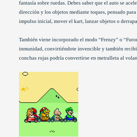
fantasía sobre ruedas. Debes saber que el auto se acele
dirección y los objetos mediante toques, pensado para
impulso inicial, mover el kart, lanzar objetos o derrapa
También viene incorporado el modo “Frenzy” o “Furor
inmunidad, convirtiéndote invencible y también recibir
conchas rojas podría convertirse en metralleta al volan