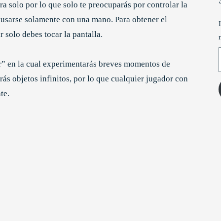
ra solo por lo que solo te preocuparás por controlar la
 usarse solamente con una mano. Para obtener el
r solo debes tocar la pantalla.
T
” en la cual experimentarás breves momentos de
ás objetos infinitos, por lo que cualquier jugador con
te.