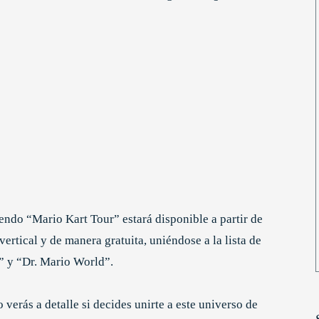
tendo “Mario Kart Tour” estará disponible a partir de
ertical y de manera gratuita, uniéndose a la lista de
” y “Dr. Mario World”.
verás a detalle si decides unirte a este universo de