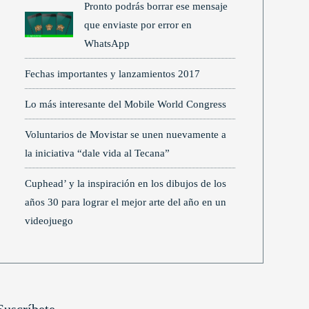
Pronto podrás borrar ese mensaje
que enviaste por error en
WhatsApp
Fechas importantes y lanzamientos 2017
Lo más interesante del Mobile World Congress
Voluntarios de Movistar se unen nuevamente a
la iniciativa “dale vida al Tecana”
Cuphead’ y la inspiración en los dibujos de los
años 30 para lograr el mejor arte del año en un
videojuego