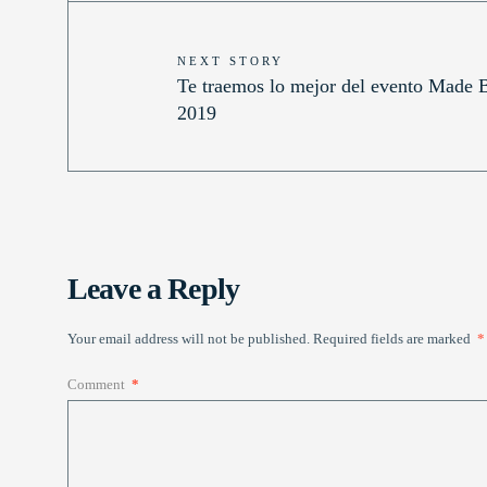
NEXT STORY
Te traemos lo mejor del evento Made 
2019
Leave a Reply
Your email address will not be published.
Required fields are marked
*
Comment
*