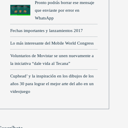
Pronto podrás borrar ese mensaje
que enviaste por error en
WhatsApp
Fechas importantes y lanzamientos 2017
Lo más interesante del Mobile World Congress
Voluntarios de Movistar se unen nuevamente a
la iniciativa “dale vida al Tecana”
Cuphead’ y la inspiración en los dibujos de los
años 30 para lograr el mejor arte del año en un
videojuego