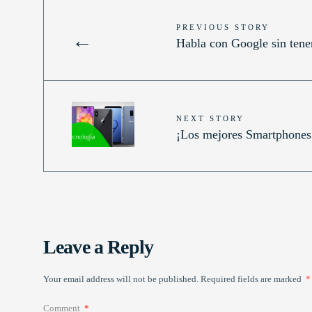
PREVIOUS STORY
←
Habla con Google sin ten
NEXT STORY
¡Los mejores Smartphones
Leave a Reply
Your email address will not be published.
Required fields are marked
*
Comment
*