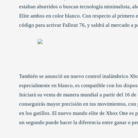
estaban aburridos o buscan tecnología minimalista, a
Elite ambos en color blanco. Con respecto al primero 
código para activar Fallout 76, y saldrá al mercado a p
También se anunció un nuevo control inalámbrico Xbox
especialmente en blanco, es compatible con los dispo
Iniciará su venta de manera mundial a partir del 16 de
conseguirás mayor precisión en tus movimientos, con 
en los gatillos. El nuevo mando elite de Xbox One es 
un segundo puede hacer la diferencia entre ganar o pe