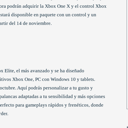
hora podrán adquirir la Xbox One X y el control Xbox
estará disponible en paquete con un control y un
artir del 14 de noviembre.
 Elite, el más avanzado y se ha diseñado
sitivos Xbox One, PC con Windows 10 y tablets.
 octubre. Aquí podrás personalizar a tu gusto y
palancas adaptadas a tu sensibilidad y más opciones
perfecto para gameplays rápidos y frenéticos, donde
rder.