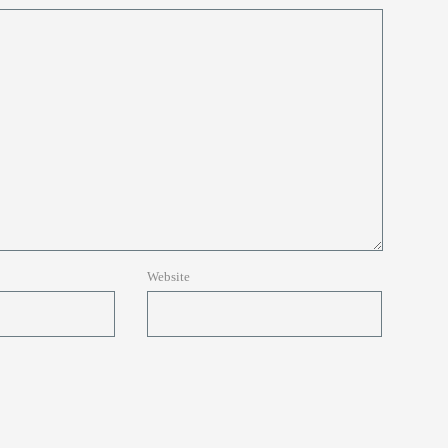
Website