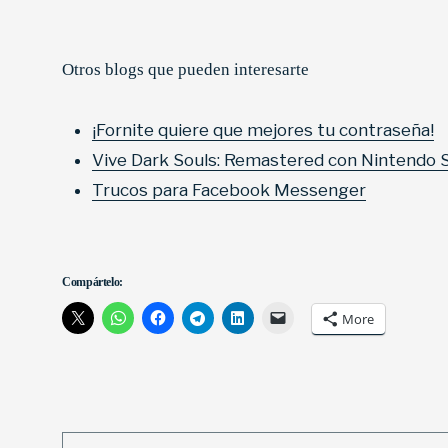
Otros blogs que pueden interesarte
¡Fornite quiere que mejores tu contraseña!
Vive Dark Souls: Remastered con Nintendo 
Trucos para Facebook Messenger
Compártelo:
More