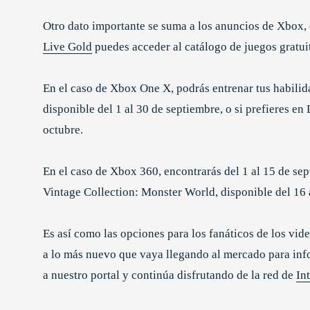
Otro dato importante se suma a los anuncios de Xbox, e
Live Gold
puedes acceder al catálogo de juegos gratui
En el caso de Xbox One X, podrás entrenar tus habilid
disponible del 1 al 30 de septiembre, o si prefieres en
octubre.
En el caso de Xbox 360, encontrarás del 1 al 15 de s
Vintage Collection: Monster World, disponible del 16 
Es así como las opciones para los fanáticos de los vi
a lo más nuevo que vaya llegando al mercado para inf
a nuestro portal y continúa disfrutando de la red de
In