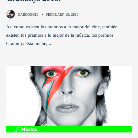
GABBOGGIE
•
FEBRUARY 15, 2016
Así como existen los premios a lo mejor del cine, también
existen los premios a lo mejor de la música, los premios
Grammy. Esta noche,
...