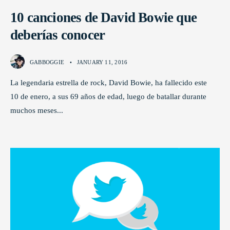
10 canciones de David Bowie que
deberías conocer
GABBOGGIE
•
JANUARY 11, 2016
La legendaria estrella de rock, David Bowie, ha fallecido este
10 de enero, a sus 69 años de edad, luego de batallar durante
muchos meses
...