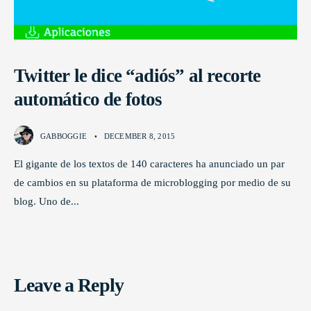
Twitter le dice “adiós” al recorte
automático de fotos
GABBOGGIE
•
DECEMBER 8, 2015
El gigante de los textos de 140 caracteres ha anunciado un par
de cambios en su plataforma de microblogging por medio de su
blog. Uno de
...
Leave a Reply