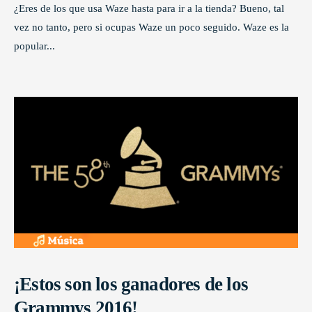
¿Eres de los que usa Waze hasta para ir a la tienda? Bueno, tal
vez no tanto, pero si ocupas Waze un poco seguido. Waze es la
popular
...
¡Estos son los ganadores de los
Grammys 2016!