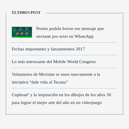
ÚLTIMOS POST
Pronto podrás borrar ese mensaje que
enviaste por error en WhatsApp
Fechas importantes y lanzamientos 2017
Lo más interesante del Mobile World Congress
Voluntarios de Movistar se unen nuevamente a la
iniciativa “dale vida al Tecana”
Cuphead’ y la inspiración en los dibujos de los años 30
para lograr el mejor arte del año en un videojuego