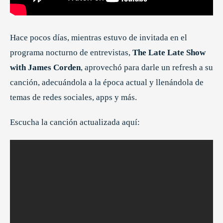
Hace pocos días, mientras estuvo de invitada en el
programa nocturno de entrevistas,
The Late Late Show
with James Corden
, aprovechó para darle un refresh a su
canción, adecuándola a la época actual y llenándola de
temas de redes sociales, apps y más.
Escucha la canción actualizada aquí: