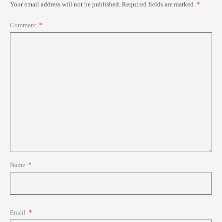
Your email address will not be published.
Required fields are marked
*
Comment
*
Name
*
Email
*