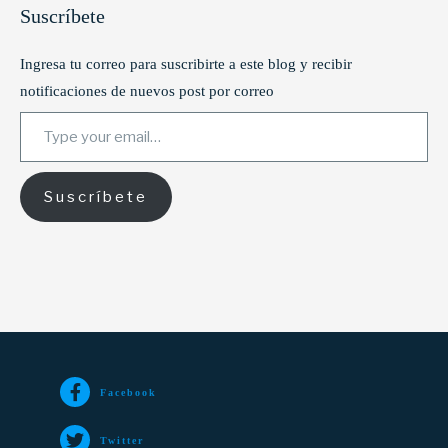
Suscríbete
Ingresa tu correo para suscribirte a este blog y recibir
notificaciones de nuevos post por correo
Type your email…
Suscríbete
Facebook
Twitter