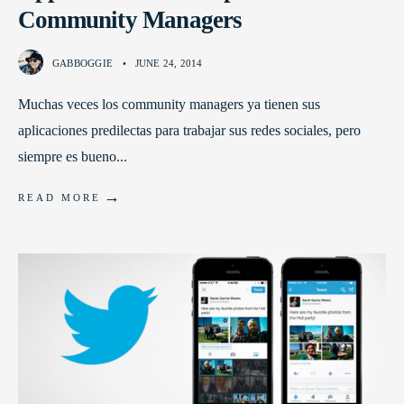
Community Managers
GABBOGGIE
•
JUNE 24, 2014
Muchas veces los community managers ya tienen sus
aplicaciones predilectas para trabajar sus redes sociales, pero
siempre es bueno
...
→
READ MORE