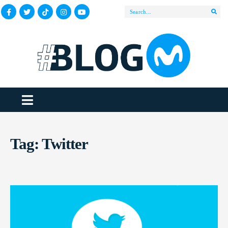
Tag:
Twitter