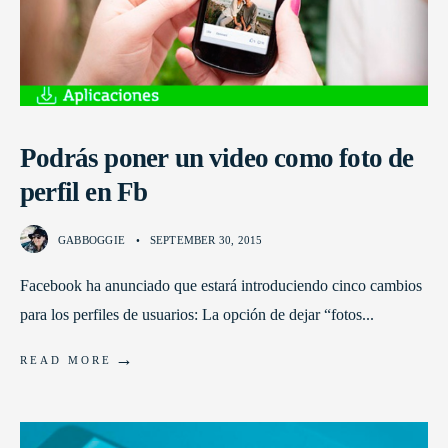
Podrás poner un video como foto de
perfil en Fb
GABBOGGIE
•
SEPTEMBER 30, 2015
Facebook ha anunciado que estará introduciendo cinco cambios
para los perfiles de usuarios: La opción de dejar “fotos
...
→
READ MORE