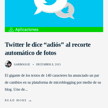
Twitter le dice “adiós” al recorte
automático de fotos
GABBOGGIE
•
DECEMBER 8, 2015
El gigante de los textos de 140 caracteres ha anunciado un par
de cambios en su plataforma de microblogging por medio de su
blog. Uno de
...
→
READ MORE