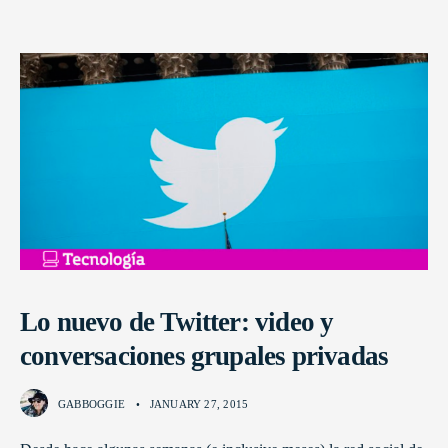
Lo nuevo de Twitter: video y
conversaciones grupales privadas
GABBOGGIE
•
JANUARY 27, 2015