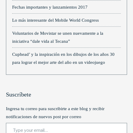
Fechas importantes y lanzamientos 2017
Lo más interesante del Mobile World Congress
Voluntarios de Movistar se unen nuevamente a la
iniciativa “dale vida al Tecana”
Cuphead’ y la inspiración en los dibujos de los años 30
para lograr el mejor arte del año en un videojuego
Suscríbete
Ingresa tu correo para suscribirte a este blog y recibir
notificaciones de nuevos post por correo
Type your email…