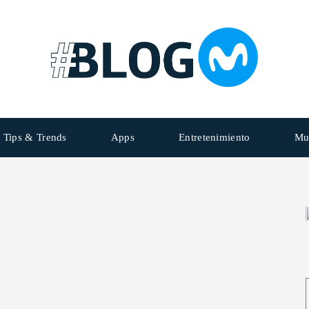
Tips & Trends
Apps
Entretenimiento
Mu