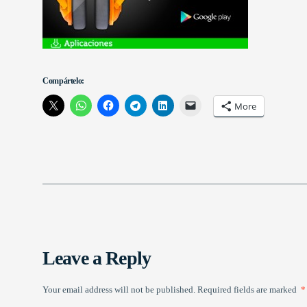
Compártelo:
More
Leave a Reply
Your email address will not be published.
Required fields are marked
*