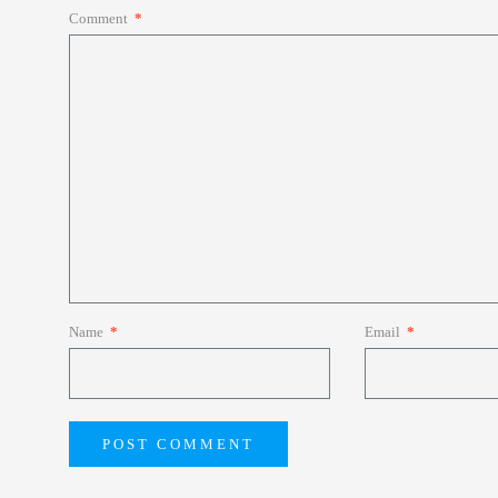
Comment
*
Name
*
Email
*