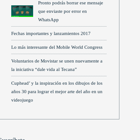
Pronto podrás borrar ese mensaje
que enviaste por error en
WhatsApp
Fechas importantes y lanzamientos 2017
Lo más interesante del Mobile World Congress
Voluntarios de Movistar se unen nuevamente a
la iniciativa “dale vida al Tecana”
Cuphead’ y la inspiración en los dibujos de los
años 30 para lograr el mejor arte del año en un
videojuego