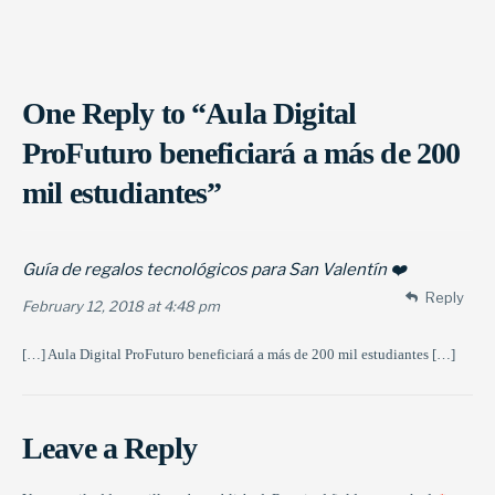
One Reply to “Aula Digital
ProFuturo beneficiará a más de 200
mil estudiantes”
Guía de regalos tecnológicos para San Valentín ❤️
Reply
February 12, 2018 at 4:48 pm
[…] Aula Digital ProFuturo beneficiará a más de 200 mil estudiantes […]
Leave a Reply