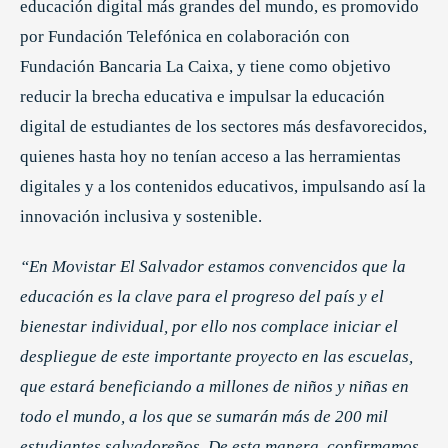
educación digital más grandes del mundo, es promovido
por Fundación Telefónica en colaboración con
Fundación Bancaria La Caixa, y tiene como objetivo
reducir la brecha educativa e impulsar la educación
digital de estudiantes de los sectores más desfavorecidos,
quienes hasta hoy no tenían acceso a las herramientas
digitales y a los contenidos educativos, impulsando así la
innovación inclusiva y sostenible.
“En Movistar El Salvador estamos convencidos que la
educación es la clave para el progreso del país y el
bienestar individual, por ello nos complace iniciar el
despliegue de este importante proyecto en las escuelas,
que estará beneficiando a millones de niños y niñas en
todo el mundo, a los que se sumarán más de 200 mil
estudiantes salvadoreños. De esta manera, confirmamos