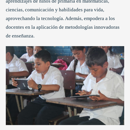
aprendizajes de niños de primaria en matemáticas,
ciencias, comunicación y habilidades para vida,
aprovechando la tecnología. Además, empodera a los
docentes en la aplicación de metodologías innovadoras
de enseñanza.