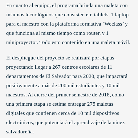
En cuanto al equipo, el programa brinda una maleta con
insumos tecnológicos que consisten en: tablets, 1 laptop
para el maestro con la plataforma formativa ´Weclass’ y
que funciona al mismo tiempo como router, y 1
miniproyector. Todo esto contenido en una maleta móvil.
El despliegue del proyecto se realizará por etapas,
proyectando llegar a 267 centros escolares de 11
departamentos de El Salvador para 2020, que impactará
positivamente a más de 200 mil estudiantes y 10 mil
maestros. Al cierre del primer semestre de 2018, como
una primera etapa se estima entregar 275 maletas
digitales que contienen cerca de 10 mil dispositivos
electrónicos, que potenciará el aprendizaje de la niñez
salvadoreña.