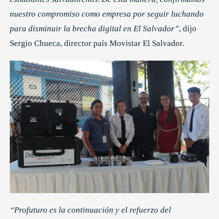
nuestro compromiso como empresa por seguir luchando
para disminuir la brecha digital en El Salvador”
, dijo
Sergio Chueca, director país Movistar El Salvador.
“Profuturo es la continuación y el refuerzo del