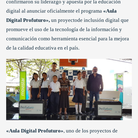
confirmaron su liderazgo y apuesta por la educación
digital al anunciar oficialmente el programa
«Aula
Digital Profuturo»,
un proyectode inclusión digital que
promueve el uso de la tecnología de la información y
comunicación como herramienta esencial para la mejora
de la calidad educativa en el país.
«Aula Digital Profuturo»
, uno de los proyectos de