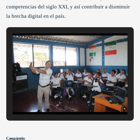
competencias del siglo XXI, y así contribuir a disminuir
la brecha digital en el país.
Compártelo: