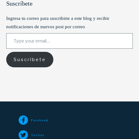
Suscríbete
Ingresa tu correo para suscribirte a este blog y recibir
notificaciones de nuevos post por correo
Type your email…
Suscríbete
Facebook
Twitter