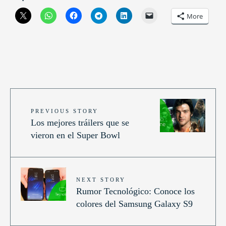
More
PREVIOUS STORY
Los mejores tráilers que se
vieron en el Super Bowl
NEXT STORY
Rumor Tecnológico: Conoce los
colores del Samsung Galaxy S9