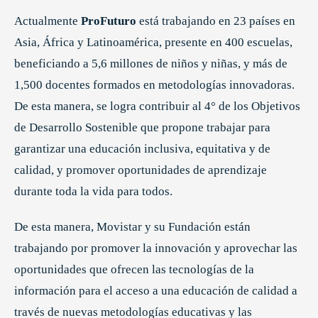
Actualmente
ProFuturo
está trabajando en 23 países en
Asia, África y Latinoamérica, presente en 400 escuelas,
beneficiando a 5,6 millones de niños y niñas, y más de
1,500 docentes formados en metodologías innovadoras.
De esta manera, se logra contribuir al 4° de los Objetivos
de Desarrollo Sostenible que propone trabajar para
garantizar una educación inclusiva, equitativa y de
calidad, y promover oportunidades de aprendizaje
durante toda la vida para todos.
De esta manera, Movistar y su Fundación están
trabajando por promover la innovación y aprovechar las
oportunidades que ofrecen las tecnologías de la
información para el acceso a una educación de calidad a
través de nuevas metodologías educativas y las