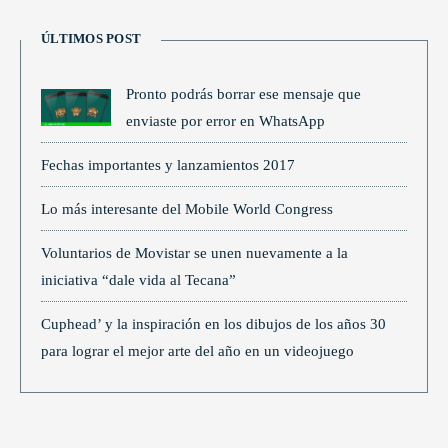
ÚLTIMOS POST
Pronto podrás borrar ese mensaje que
enviaste por error en WhatsApp
Fechas importantes y lanzamientos 2017
Lo más interesante del Mobile World Congress
Voluntarios de Movistar se unen nuevamente a la
iniciativa “dale vida al Tecana”
Cuphead’ y la inspiración en los dibujos de los años 30
para lograr el mejor arte del año en un videojuego