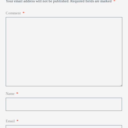
Your email address will not be published.
Required fields are marked
*
Comment
*
Name
*
Email
*