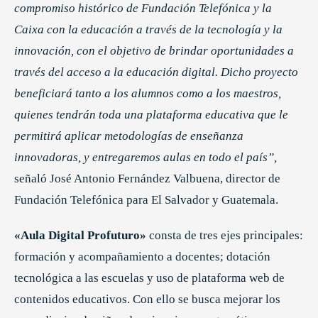
compromiso histórico de Fundación Telefónica y la
Caixa con la educación a través de la tecnología y la
innovación, con el objetivo de brindar oportunidades a
través del acceso a la educación digital. Dicho proyecto
beneficiará tanto a los alumnos como a los maestros,
quienes tendrán toda una plataforma educativa que le
permitirá aplicar metodologías de enseñanza
innovadoras, y entregaremos aulas en todo el país”,
señaló José Antonio Fernández Valbuena, director de
Fundación Telefónica para El Salvador y Guatemala.
«Aula Digital Profuturo»
consta de tres ejes principales:
formación y acompañamiento a docentes; dotación
tecnológica a las escuelas y uso de plataforma web de
contenidos educativos. Con ello se busca mejorar los