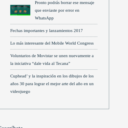
Pronto podrás borrar ese mensaje
que enviaste por error en
WhatsApp
Fechas importantes y lanzamientos 2017
Lo más interesante del Mobile World Congress
Voluntarios de Movistar se unen nuevamente a
la iniciativa “dale vida al Tecana”
Cuphead’ y la inspiración en los dibujos de los
años 30 para lograr el mejor arte del año en un
videojuego