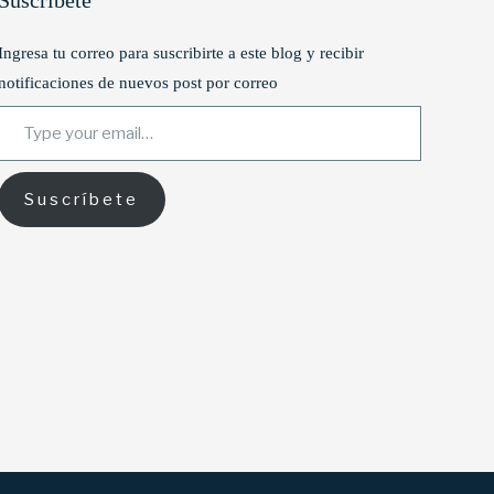
Suscríbete
Ingresa tu correo para suscribirte a este blog y recibir
notificaciones de nuevos post por correo
Type your email…
Suscríbete