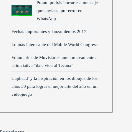
Pronto podrás borrar ese mensaje
que enviaste por error en
WhatsApp
Fechas importantes y lanzamientos 2017
Lo más interesante del Mobile World Congress
Voluntarios de Movistar se unen nuevamente a
la iniciativa “dale vida al Tecana”
Cuphead’ y la inspiración en los dibujos de los
años 30 para lograr el mejor arte del año en un
videojuego