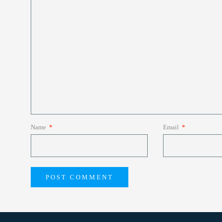
Name
*
Email
*