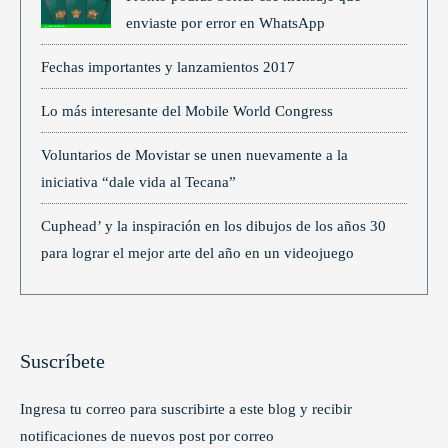
enviaste por error en WhatsApp
Fechas importantes y lanzamientos 2017
Lo más interesante del Mobile World Congress
Voluntarios de Movistar se unen nuevamente a la
iniciativa “dale vida al Tecana”
Cuphead’ y la inspiración en los dibujos de los años 30
para lograr el mejor arte del año en un videojuego
Suscríbete
Ingresa tu correo para suscribirte a este blog y recibir
notificaciones de nuevos post por correo