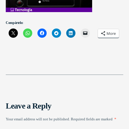
Compártelo:
More
Leave a Reply
Your email address will not be published.
Required fields are marked
*