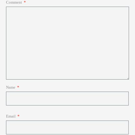
Comment
*
Name
*
Email
*