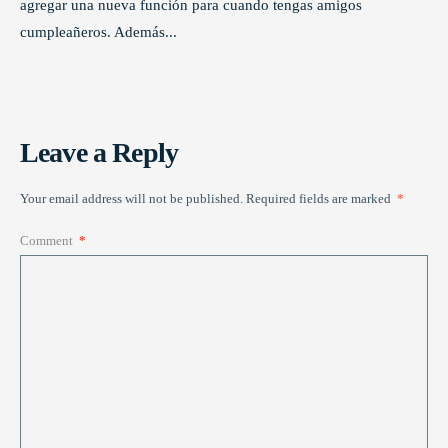
agregar una nueva función para cuando tengas amigos
cumpleañeros. Además
...
Leave a Reply
Your email address will not be published.
Required fields are marked
*
Comment
*