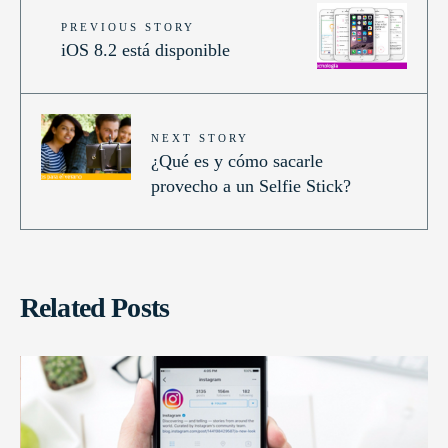
PREVIOUS STORY
iOS 8.2 está disponible
NEXT STORY
¿Qué es y cómo sacarle
provecho a un Selfie Stick?
Related Posts