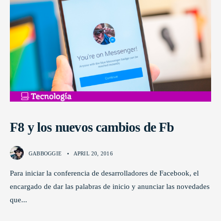
F8 y los nuevos cambios de Fb
GABBOGGIE
•
APRIL 20, 2016
Para iniciar la conferencia de desarrolladores de Facebook, el
encargado de dar las palabras de inicio y anunciar las novedades
que
...