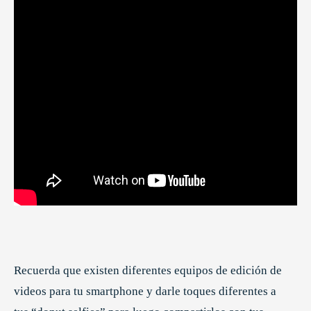
Recuerda que existen diferentes equipos de edición de
videos para tu smartphone y darle toques diferentes a