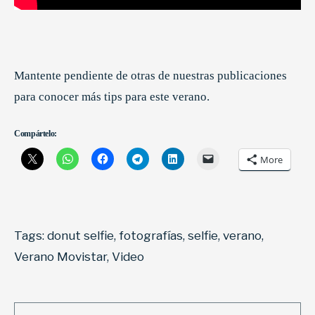
Mantente pendiente de otras de nuestras publicaciones
para conocer más tips para este verano.
Compártelo:
More
Tags:
donut selfie
,
fotografías
,
selfie
,
verano
,
Verano Movistar
,
Video