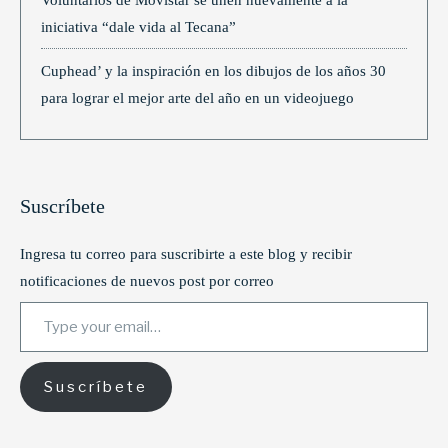
iniciativa “dale vida al Tecana”
Cuphead’ y la inspiración en los dibujos de los años 30
para lograr el mejor arte del año en un videojuego
Suscríbete
Ingresa tu correo para suscribirte a este blog y recibir
notificaciones de nuevos post por correo
Type your email…
Suscríbete