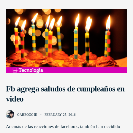
Fb agrega saludos de cumpleaños en
video
GABBOGGIE
•
FEBRUARY 25, 2016
Además de las reacciones de facebook, también han decidido