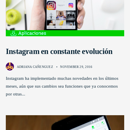
Instagram en constante evolución
ADRIANA CAÑENGUEZ
•
NOVEMBER 29, 2016
Instagram ha implementado muchas novedades en los últimos
meses, aún que sus cambios sea funciones que ya conocemos
por otras
...