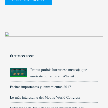
ÚLTIMOS POST
Pronto podrás borrar ese mensaje que
enviaste por error en WhatsApp
Fechas importantes y lanzamientos 2017
Lo más interesante del Mobile World Congress
Voluntarios de Movistar se unen nuevamente a la