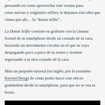
pensando en como aprovechar este verano para
crear nuevas y originales selfies, te dejamos esta idea que
vimos por ahi… la “donut selfie”.
La
Donut Selfie
consiste en grabarte con la cámara
frontal de tu smartphone desde un costado de tu cara,
haciendo un movimiento circular en el que se vaya
despegando poco a poco de tu rostro y termine
regresando a tu otro costado de la cara.
Mira un pequeño tutorial (en inglés, por la youtuber
KarenxCheng
) de cómo poder hacer este efecto
grabándote desde tu smartphone, para que no se vea tu
brazo.