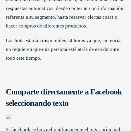
respuestas automáticas, desde contestar con información
referente a su segmento, hasta reservar ciertas cosas o
hacer compras de diferentes productos.
Los bots estarían disponibles 24 horas ya que, en teoría,
no requieren que una persona esté atrás de eso durante
todo este tiempo.
Comparte directamente a Facebook
seleccionando texto
Si facebook se ha vuelto ultimamente el lugar principal