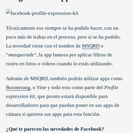
Técnicamente eso siempre se ha podido hacer, con un
poco más de trabas en el proceso, pero si se ha podido.
La novedad viene con el nombre de
MSQRD
o
“
masquerade
“, la app famosa por aplicar filtros de
rostro en fotos o videos cuando lo estás utilizando.
Además de MSQRD, también podrás utilizar apps como
Boomerang
, o Vine y todo esto como parte del
Profile
expression kit,
que pronto estará disponible para
desarrolladores para que puedan poner en sus apps de
cámara si quieren sus apps para esta función.
¿Qué te parecen las novedades de Facebook?