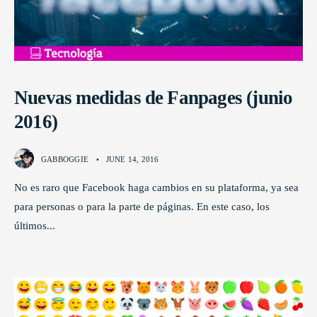
Nuevas medidas de Fanpages (junio
2016)
GABBOGGIE
•
JUNE 14, 2016
No es raro que Facebook haga cambios en su plataforma, ya sea
para personas o para la parte de páginas. En este caso, los
últimos
...