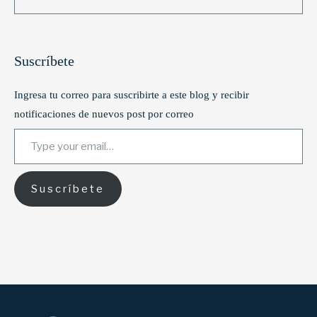
Suscríbete
Ingresa tu correo para suscribirte a este blog y recibir
notificaciones de nuevos post por correo
Type your email…
Suscríbete