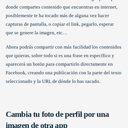
donde compartes contenido que encuentras en internet,
posiblemente te ha tocado más de alguna vez hacer
capturas de pantalla, o copiar el link, pegarlo, esperar
que se genere la imagen, etc…
Ahora podrás compartir con más facilidad los contenidos
que quieras, sobre todo si es una frase en específico y
aparecerá un botón para compartirlo directamente en
Facebook, creando una publicación con la parte del texto
seleccionado y la URL de dónde lo has sacado.
Cambia tu foto de perfil por una
imagen de otra app