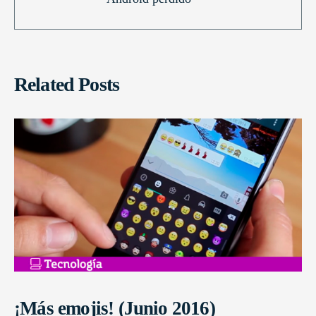
Related Posts
¡Más emojis! (Junio 2016)