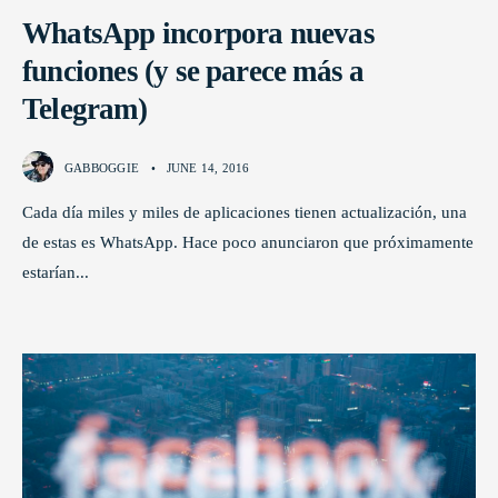
WhatsApp incorpora nuevas
funciones (y se parece más a
Telegram)
GABBOGGIE
•
JUNE 14, 2016
Cada día miles y miles de aplicaciones tienen actualización, una
de estas es WhatsApp. Hace poco anunciaron que próximamente
estarían
...