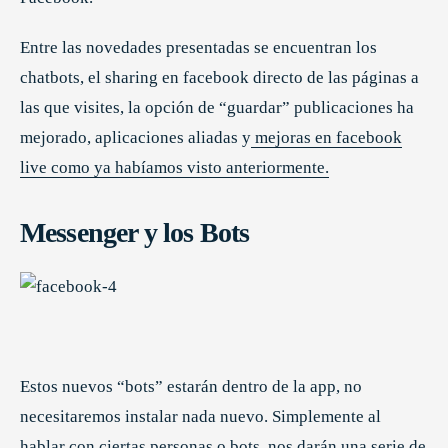
Entre las novedades presentadas se encuentran los
chatbots, el sharing en facebook directo de las páginas a
las que visites, la opción de “guardar” publicaciones ha
mejorado, aplicaciones aliadas y
mejoras en facebook
live como ya habíamos visto anteriormente.
Messenger y los Bots
Estos nuevos “bots” estarán dentro de la app, no
necesitaremos instalar nada nuevo. Simplemente al
hablar con ciertas personas o bots, nos darán una serie de