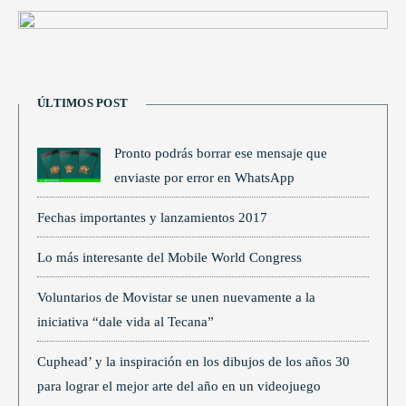
ÚLTIMOS POST
Pronto podrás borrar ese mensaje que
enviaste por error en WhatsApp
Fechas importantes y lanzamientos 2017
Lo más interesante del Mobile World Congress
Voluntarios de Movistar se unen nuevamente a la
iniciativa “dale vida al Tecana”
Cuphead’ y la inspiración en los dibujos de los años 30
para lograr el mejor arte del año en un videojuego