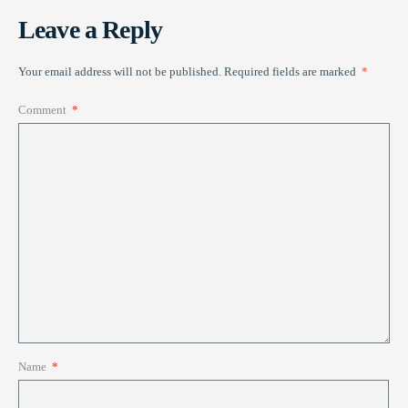
Leave a Reply
Your email address will not be published.
Required fields are marked
*
Comment
*
Name
*