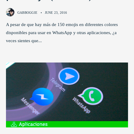
GABBOGGIE
•
JUNE 23, 2016
A pesar de que hay más de 150 emojis en diferentes colores
disponibles para usar en WhatsApp y otras aplicaciones, ¿a
veces sientes que
...