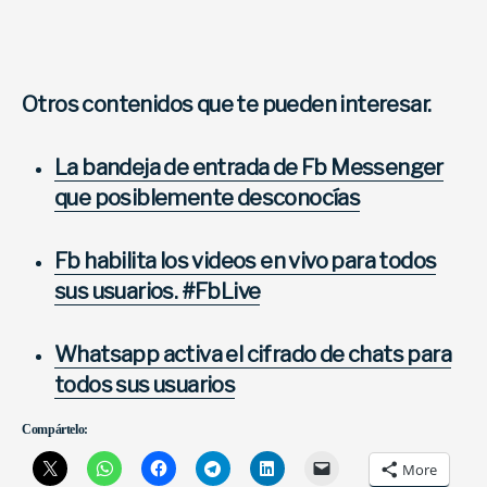
Otros contenidos que te pueden interesar.
La bandeja de entrada de Fb Messenger
que posiblemente desconocías
Fb habilita los videos en vivo para todos
sus usuarios. #FbLive
Whatsapp activa el cifrado de chats para
todos sus usuarios
Compártelo:
More