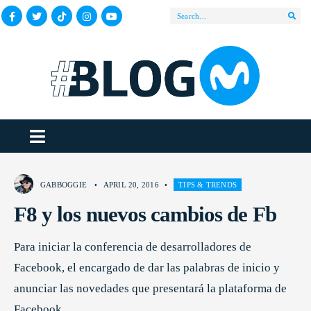
GABBOGGIE
•
APRIL 20, 2016
•
TIPS & TRENDS
F8 y los nuevos cambios de Fb
Para iniciar la conferencia de desarrolladores de
Facebook, el encargado de dar las palabras de inicio y
anunciar las novedades que presentará la plataforma de
Facebook.