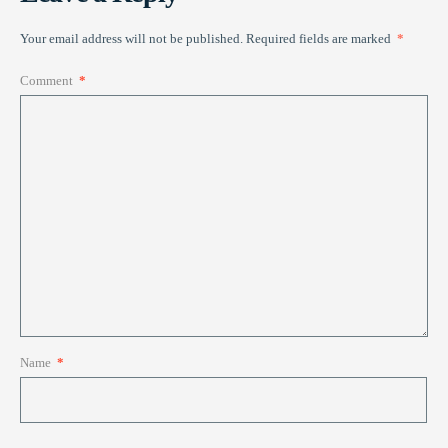
Your email address will not be published.
Required fields are marked
*
Comment
*
Name
*