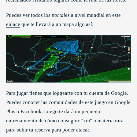
Puedes ver todos los
portales
a nivel mundial
en este
enlace
que te llevará a un mapa algo así:
Para jugar tienes que loggearte con tu cuenta de Google.
Puedes conocer las comunidades de este juego en Google
Plus o Facebook. Luego te dará un pequeño
entrenamiento de cómo conseguir “xm” o materia rara
para subir tu reserva para poder atacar.