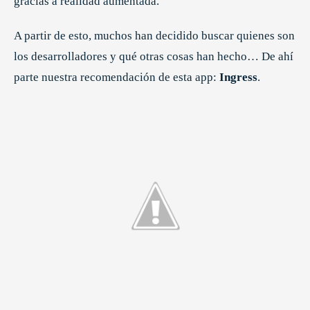
gracias a realidad aumentada.
A partir de esto, muchos han decidido buscar quienes son
los desarrolladores y qué otras cosas han hecho… De ahí
parte nuestra recomendación de esta app:
Ingress
.