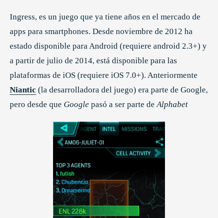
Ingress, es un juego que ya tiene años en el mercado de
apps para smartphones. Desde noviembre de 2012 ha
estado disponible para Android (requiere android 2.3+) y
a partir de julio de 2014, está disponible para las
plataformas de iOS (requiere iOS 7.0+). Anteriormente
Niantic
(la desarrolladora del juego) era parte de Google,
pero desde que
Google
pasó a ser parte de
Alphabet