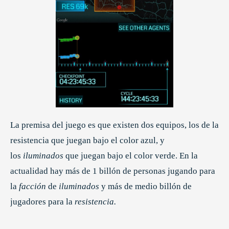
La premisa del juego es que existen dos equipos, los de la
resistencia que juegan bajo el color azul, y
los
iluminados
que juegan bajo el color verde. En la
actualidad hay más de 1 billón de personas jugando para
la
facción
de
iluminados
y más de medio billón de
jugadores para la
resistencia.