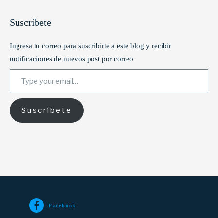
Suscríbete
Ingresa tu correo para suscribirte a este blog y recibir
notificaciones de nuevos post por correo
Type your email…
Suscríbete
Facebook