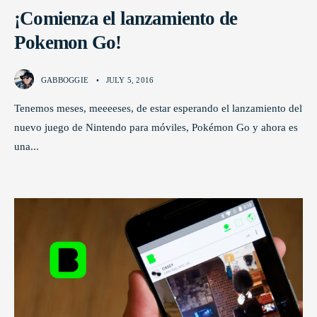
¡Comienza el lanzamiento de
Pokemon Go!
GABBOGGIE
•
JULY 5, 2016
Tenemos meses, meeeeses, de estar esperando el lanzamiento del
nuevo juego de Nintendo para móviles, Pokémon Go y ahora es
una
...