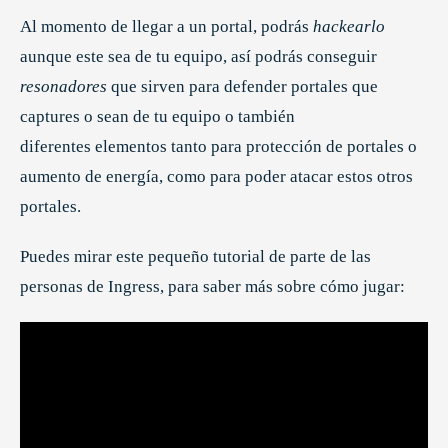
Al momento de llegar a un portal, podrás
hackearlo
aunque este sea de tu equipo, así podrás conseguir
resonadores
que sirven para defender portales que
captures o sean de tu equipo o también
diferentes elementos tanto para protección de portales o
aumento de energía, como para poder atacar estos otros
portales.
Puedes mirar este pequeño tutorial de parte de las
personas de Ingress, para saber más sobre cómo jugar: