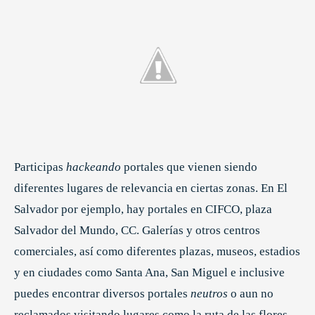
Participas
hackeando
portales que vienen siendo
diferentes lugares de relevancia en ciertas zonas. En El
Salvador por ejemplo, hay portales en CIFCO, plaza
Salvador del Mundo, CC. Galerías y otros centros
comerciales, así como diferentes plazas, museos, estadios
y en ciudades como Santa Ana, San Miguel e inclusive
puedes encontrar diversos portales
neutros
o aun no
reclamados visitando lugares como la ruta de las flores.