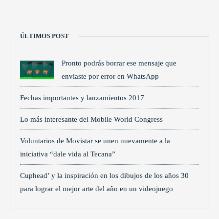
ÚLTIMOS POST
Pronto podrás borrar ese mensaje que
enviaste por error en WhatsApp
Fechas importantes y lanzamientos 2017
Lo más interesante del Mobile World Congress
Voluntarios de Movistar se unen nuevamente a la
iniciativa “dale vida al Tecana”
Cuphead’ y la inspiración en los dibujos de los años 30
para lograr el mejor arte del año en un videojuego