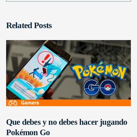
Related Posts
Que debes y no debes hacer jugando
Pokémon Go