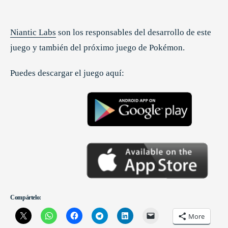
Niantic Labs
son los responsables del desarrollo de este
juego y también del próximo juego de Pokémon.
Puedes descargar el juego aquí:
Compártelo:
More