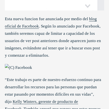
Esta nueva funcion fue anunciada por medio del
blog
oficial de Facebook
. Según lo anunciado por Facebook,
también seremos capaz de limitar a capacidad de los
usuarios de ver post anteriores donde aparecen junto en
imágenes, evitándote así tener que ir a buscar esos post
y comenzar a eliminarlos.
“Este trabajo es parte de nuestro esfuerzo continuo para
desarrollar los recursos para las personas que puedan
estar pasando por momentos difíciles en sus vidas”,
dijo
Kelly Winters, gerente de producto de
Facebook.
También agregó que espera que estas nuevas