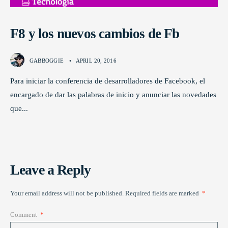
F8 y los nuevos cambios de Fb
GABBOGGIE
•
APRIL 20, 2016
Para iniciar la conferencia de desarrolladores de Facebook, el
encargado de dar las palabras de inicio y anunciar las novedades
que
...
Leave a Reply
Your email address will not be published.
Required fields are marked
*
Comment
*