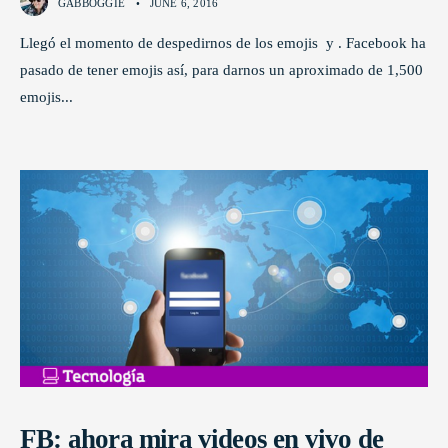
GABBOGGIE
•
JUNE 6, 2016
Llegó el momento de despedirnos de los emojis y . Facebook ha
pasado de tener emojis así, para darnos un aproximado de 1,500
emojis
...
FB: ahora mira videos en vivo de