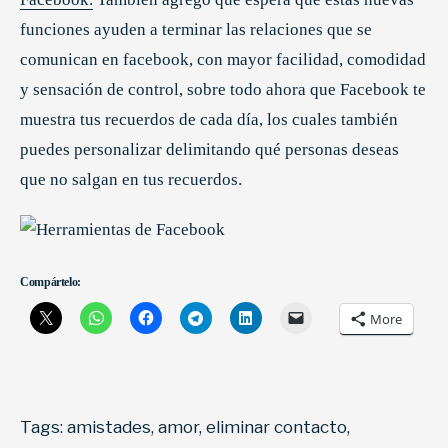
funciones ayuden a terminar las relaciones que se
comunican en facebook, con mayor facilidad, comodidad
y sensación de control, sobre todo ahora que Facebook te
muestra tus recuerdos de cada día, los cuales también
puedes personalizar delimitando qué personas deseas
que no salgan en tus recuerdos.
Compártelo:
More
Tags:
amistades
,
amor
,
eliminar contacto
,