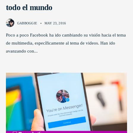
todo el mundo
GABBOGGIE
•
MAY 23, 2016
Poco a poco Facebook ha ido cambiando su visión hacia el tema
de multimedia, específicamente al tema de videos. Han ido
avanzando con
...