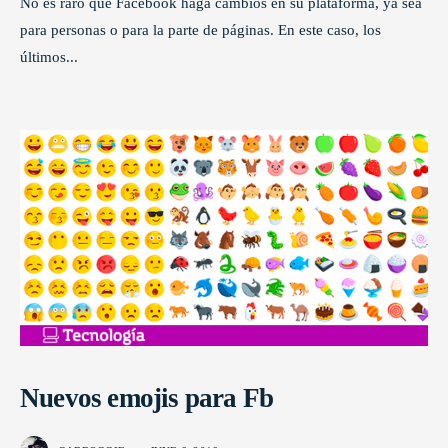
No es raro que Facebook haga cambios en su plataforma, ya sea
para personas o para la parte de páginas. En este caso, los
últimos
...
Nuevos emojis para Fb