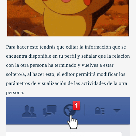
Para hacer esto tendrás que editar la información que se
encuentra disponible en tu perfíl y señalar que la relación
con la otra persona ha terminado y vuelves a estar
soltero/a, al hacer esto, el editor permitirá modificar los
parámetros de visualización de las actividades de la otra
persona.