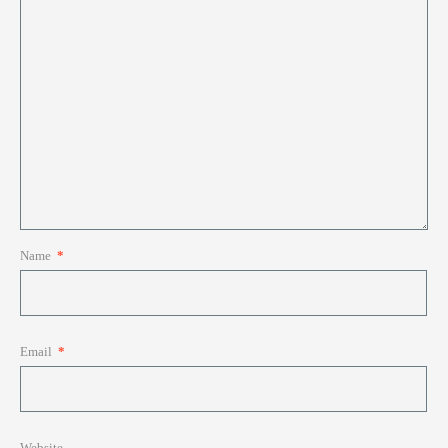
Name
*
Email
*
Website