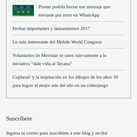
Pronto podrás borrar ese mensaje que
enviaste por error en WhatsApp
Fechas importantes y lanzamientos 2017
Lo más interesante del Mobile World Congress
Voluntarios de Movistar se unen nuevamente a la
iniciativa “dale vida al Tecana”
Cuphead’ y la inspiración en los dibujos de los años 30
para lograr el mejor arte del año en un videojuego
Suscríbete
Ingresa tu correo para suscribirte a este blog y recibir