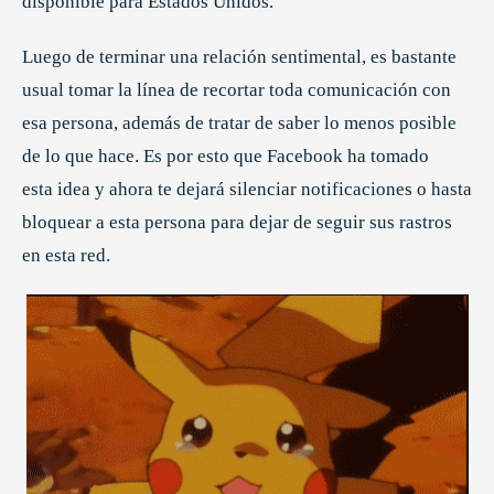
disponible para Estados Unidos.
Luego de terminar una relación sentimental, es bastante
usual tomar la línea de recortar toda comunicación con
esa persona, además de tratar de saber lo menos posible
de lo que hace. Es por esto que Facebook ha tomado
esta idea y ahora te dejará silenciar notificaciones o hasta
bloquear a esta persona para dejar de seguir sus rastros
en esta red.