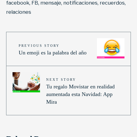
facebook
,
FB
,
mensaje
,
notificaciones
,
recuerdos
,
relaciones
PREVIOUS STORY
Un emoji es la palabra del año
NEXT STORY
Tu regalo Movistar en realidad
aumentada esta Navidad: App
Mira