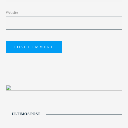
Website
ÚLTIMOS POST