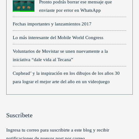
Pronto podrás borrar ese mensaje que
enviaste por error en WhatsApp
Fechas importantes y lanzamientos 2017
Lo más interesante del Mobile World Congress
Voluntarios de Movistar se unen nuevamente a la
iniciativa “dale vida al Tecana”
Cuphead’ y la inspiración en los dibujos de los años 30
para lograr el mejor arte del año en un videojuego
Suscríbete
Ingresa tu correo para suscribirte a este blog y recibir
notificaciones de nuevos post por correo