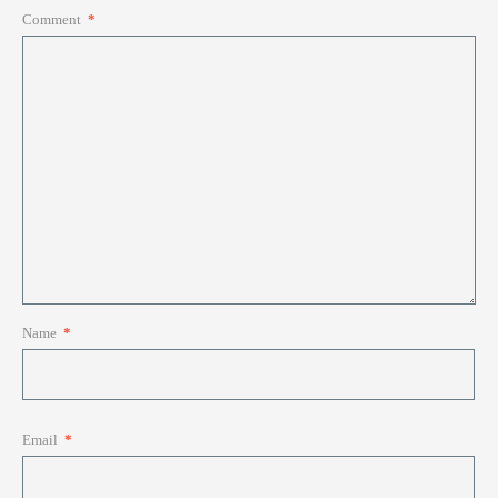
Comment
*
Name
*
Email
*