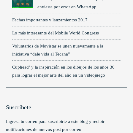
enviaste por error en WhatsApp
Fechas importantes y lanzamientos 2017
Lo más interesante del Mobile World Congress
Voluntarios de Movistar se unen nuevamente a la
iniciativa “dale vida al Tecana”
Cuphead’ y la inspiración en los dibujos de los años 30
para lograr el mejor arte del año en un videojuego
Suscríbete
Ingresa tu correo para suscribirte a este blog y recibir
notificaciones de nuevos post por correo