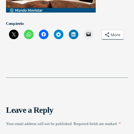
Compártelo:
More
Leave a Reply
Your email address will not be published.
Required fields are marked
*