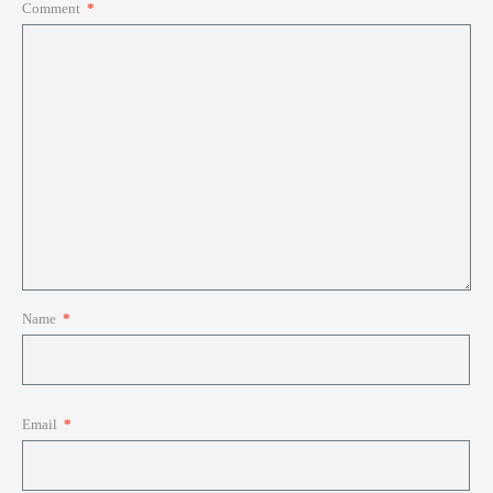
Comment
*
Name
*
Email
*