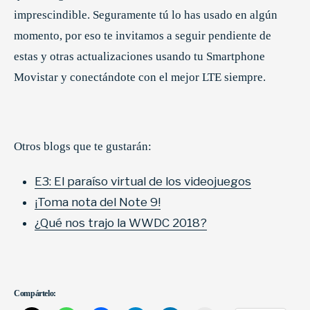
imprescindible. Seguramente tú lo has usado en algún
momento, por eso te invitamos a seguir pendiente de
estas y otras actualizaciones usando tu Smartphone
Movistar y conectándote con el mejor LTE siempre.
Otros blogs que te gustarán:
E3: El paraíso virtual de los videojuegos
¡Toma nota del Note 9!
¿Qué nos trajo la WWDC 2018?
Compártelo: