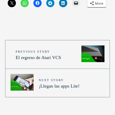
More
PREVIOUS STORY
El regreso de Atari VCS
NEXT STORY
¡Llegan las apps Lite!