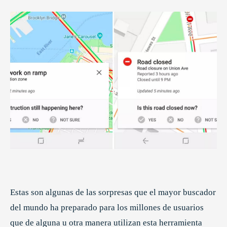
Estas son algunas de las sorpresas que el mayor buscador
del mundo ha preparado para los millones de usuarios
que de alguna u otra manera utilizan esta herramienta