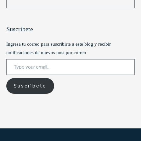
Suscríbete
Ingresa tu correo para suscribirte a este blog y recibir
notificaciones de nuevos post por correo
Type your email…
Suscríbete