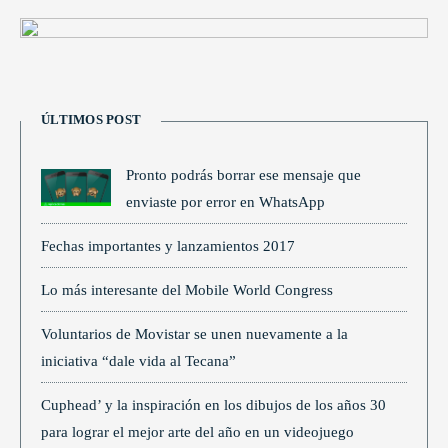
ÚLTIMOS POST
Pronto podrás borrar ese mensaje que
enviaste por error en WhatsApp
Fechas importantes y lanzamientos 2017
Lo más interesante del Mobile World Congress
Voluntarios de Movistar se unen nuevamente a la
iniciativa “dale vida al Tecana”
Cuphead’ y la inspiración en los dibujos de los años 30
para lograr el mejor arte del año en un videojuego