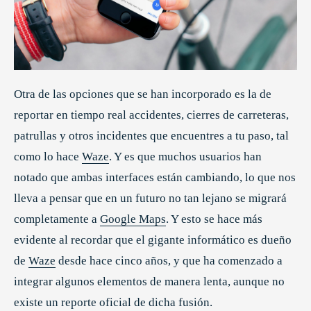
Otra de las opciones que se han incorporado es la de
reportar en tiempo real accidentes, cierres de carreteras,
patrullas y otros incidentes que encuentres a tu paso, tal
como lo hace
Waze
. Y es que muchos usuarios han
notado que ambas interfaces están cambiando, lo que nos
lleva a pensar que en un futuro no tan lejano se migrará
completamente a
Google Maps
. Y esto se hace más
evidente al recordar que el gigante informático es dueño
de
Waze
desde hace cinco años, y que ha comenzado a
integrar algunos elementos de manera lenta, aunque no
existe un reporte oficial de dicha fusión.