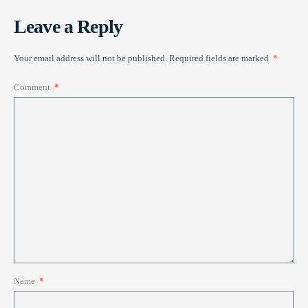
Leave a Reply
Your email address will not be published.
Required fields are marked
*
Comment
*
Name
*