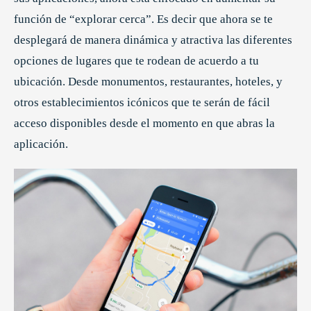
función de “explorar cerca”. Es decir que ahora se te
desplegará de manera dinámica y atractiva las diferentes
opciones de lugares que te rodean de acuerdo a tu
ubicación. Desde monumentos, restaurantes, hoteles, y
otros establecimientos icónicos que te serán de fácil
acceso disponibles desde el momento en que abras la
aplicación.