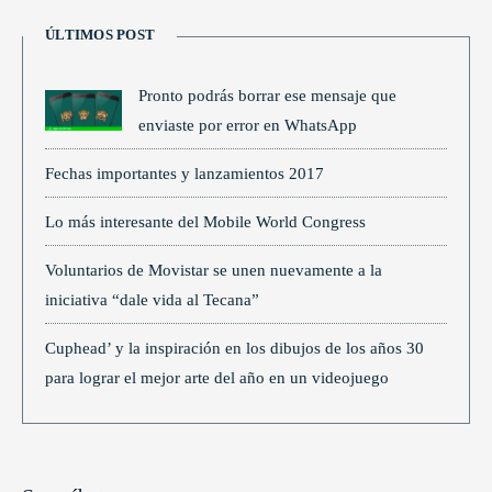
ÚLTIMOS POST
Pronto podrás borrar ese mensaje que
enviaste por error en WhatsApp
Fechas importantes y lanzamientos 2017
Lo más interesante del Mobile World Congress
Voluntarios de Movistar se unen nuevamente a la
iniciativa “dale vida al Tecana”
Cuphead’ y la inspiración en los dibujos de los años 30
para lograr el mejor arte del año en un videojuego