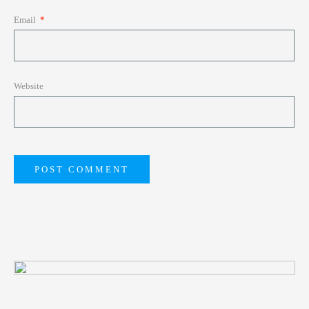
Email
*
Website