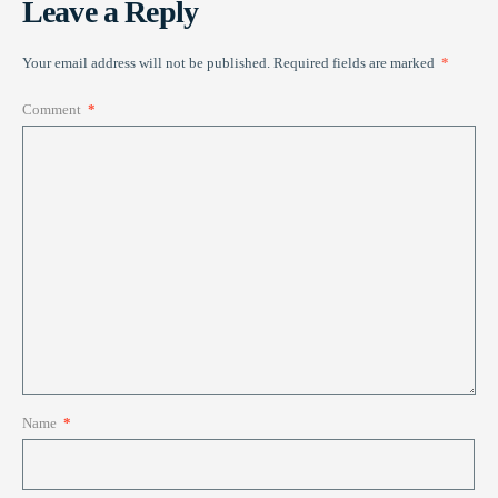
Leave a Reply
Your email address will not be published.
Required fields are marked
*
Comment
*
Name
*