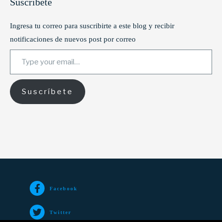
Suscríbete
Ingresa tu correo para suscribirte a este blog y recibir
notificaciones de nuevos post por correo
Type your email…
Suscríbete
Facebook
Twitter