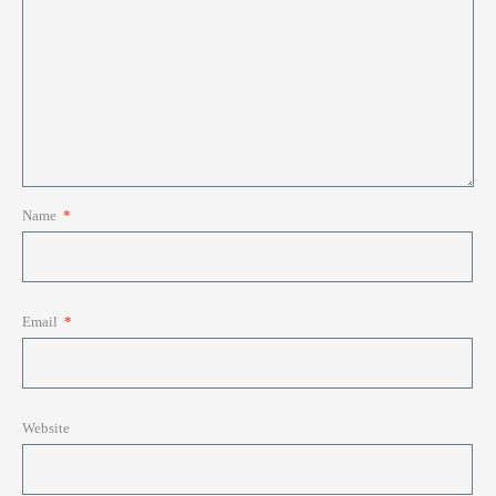
Name
*
Email
*
Website