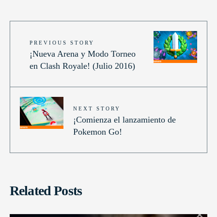
PREVIOUS STORY
¡Nueva Arena y Modo Torneo
en Clash Royale! (Julio 2016)
NEXT STORY
¡Comienza el lanzamiento de
Pokemon Go!
Related Posts