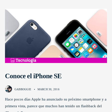
Conoce el iPhone SE
GABBOGGIE
•
MARCH 30, 2016
Hace pocos días Apple ha anunciado su próximo smartphone y a
primera vista, parece que muchos han tenido un flashback del