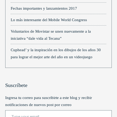
Fechas importantes y lanzamientos 2017
Lo más interesante del Mobile World Congress
Voluntarios de Movistar se unen nuevamente a la
iniciativa “dale vida al Tecana”
Cuphead’ y la inspiración en los dibujos de los años 30
para lograr el mejor arte del año en un videojuego
Suscríbete
Ingresa tu correo para suscribirte a este blog y recibir
notificaciones de nuevos post por correo
Type your email…