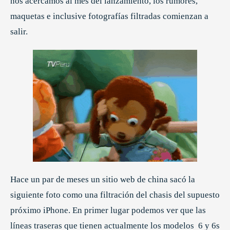
nos acercamos al mes del lanzamiento, los rumores,
maquetas e inclusive fotografías filtradas comienzan a
salir.
Hace un par de meses un sitio web de china sacó la
siguiente foto como una filtración del chasis del supuesto
próximo iPhone. En primer lugar podemos ver que las
líneas traseras que tienen actualmente los modelos 6 y 6s