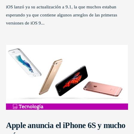
iOS lanzó ya su actualización a 9.1, la que muchos estaban
esperando ya que contiene algunos arreglos de las primeras
versiones de iOS 9
...
Apple anuncia el iPhone 6S y mucho