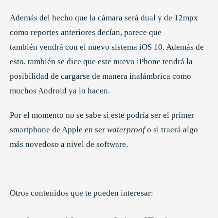
Además del hecho que la cámara será dual y de 12mpx
como reportes anteriores decían, parece que
también vendrá con el nuevo sistema iOS 10. Además de
esto, también se dice que este nuevo iPhone tendrá la
posibilidad de cargarse de manera inalámbrica como
muchos Android ya lo hacen.
Por el momento no se sabe si este podría ser el primer
smartphone de Apple en ser
waterproof
o si traerá algo
más novedoso a nivel de software.
Otros contenidos que te pueden interesar: