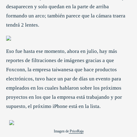
desaparecen y solo quedan en la parte de arriba
formando un arco; también parece que la cámara traera
tendrá 2 lentes.
Eso fue hasta ese momento, ahora en julio, hay más
reportes de filtraciones de imágenes gracias a que
Foxconn, la empresa taiwanesa que hace productos
electrónicos, tuvo hace un par de días un evento para
empleados en los cuales hablaron sobre los próximos
proyectos en los que la empresa está trabajando y por
supuesto, el próximo iPhone está en la lista.
Imagen de
PriceRaja