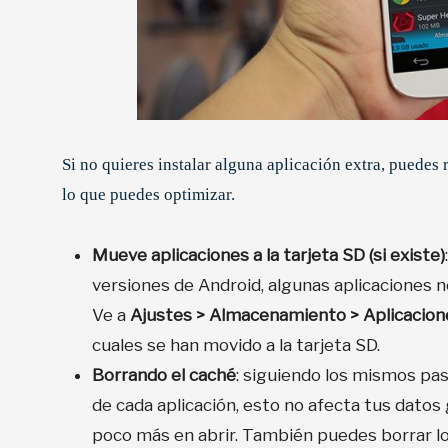
Si no quieres instalar alguna aplicación extra, puedes 
lo que puedes optimizar.
Mueve aplicaciones a la tarjeta SD (si existe)
versiones de Android, algunas aplicaciones
Ve a
Ajustes > Almacenamiento > Aplicacion
cuales se han movido a la tarjeta SD.
Borrando el caché
: siguiendo los mismos pa
de cada aplicación, esto no afecta tus datos
poco más en abrir. También puedes borrar los