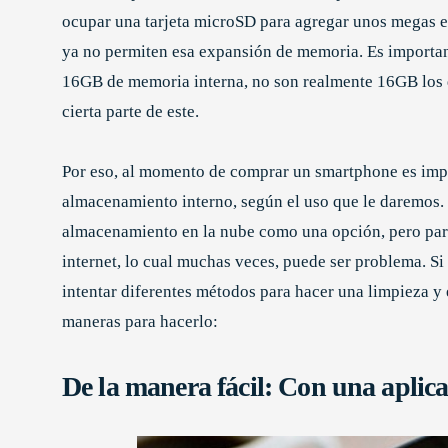
ocupar una tarjeta microSD para agregar unos megas e
ya no permiten esa expansión de memoria. Es importa
16GB de memoria interna, no son realmente 16GB los qu
cierta parte de este.
Por eso, al momento de comprar un smartphone es impo
almacenamiento interno, según el uso que le daremos
almacenamiento en la nube como una opción, pero pa
internet, lo cual muchas veces, puede ser problema. S
intentar diferentes métodos para hacer una limpieza y 
maneras para hacerlo:
De la manera fácil: Con una aplica