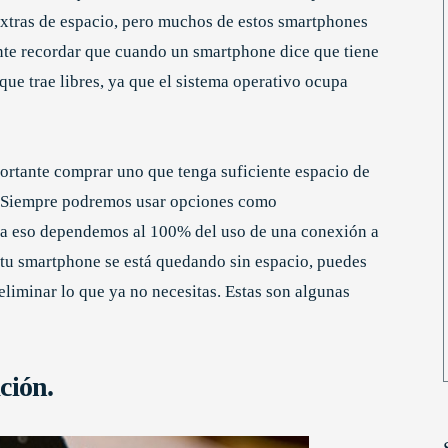
xtras de espacio, pero muchos de estos smartphones
nte recordar que cuando un smartphone dice que tiene
e trae libres, ya que el sistema operativo ocupa
rtante comprar uno que tenga suficiente espacio de
. Siempre podremos usar opciones como
ra eso dependemos al 100% del uso de una conexión a
i tu smartphone se está quedando sin espacio, puedes
eliminar lo que ya no necesitas. Estas son algunas
ción.