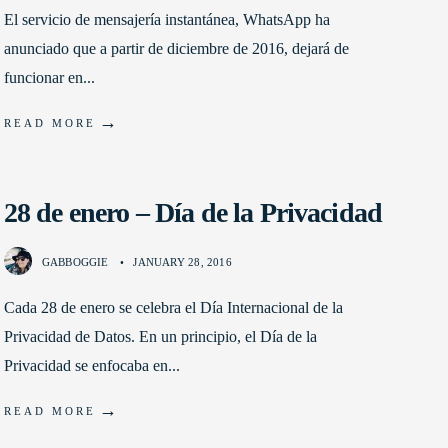
El servicio de mensajería instantánea, WhatsApp ha
anunciado que a partir de diciembre de 2016, dejará de
funcionar en
...
→
READ MORE
28 de enero – Día de la Privacidad
GABBOGGIE
•
JANUARY 28, 2016
Cada 28 de enero se celebra el Día Internacional de la
Privacidad de Datos. En un principio, el Día de la
Privacidad se enfocaba en
...
→
READ MORE