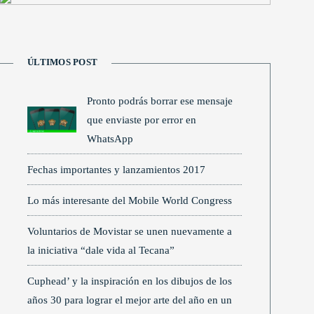
ÚLTIMOS POST
Pronto podrás borrar ese mensaje
que enviaste por error en
WhatsApp
Fechas importantes y lanzamientos 2017
Lo más interesante del Mobile World Congress
Voluntarios de Movistar se unen nuevamente a
la iniciativa “dale vida al Tecana”
Cuphead’ y la inspiración en los dibujos de los
años 30 para lograr el mejor arte del año en un