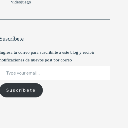
videojuego
Suscríbete
Ingresa tu correo para suscribirte a este blog y recibir
notificaciones de nuevos post por correo
Type your email…
Suscríbete