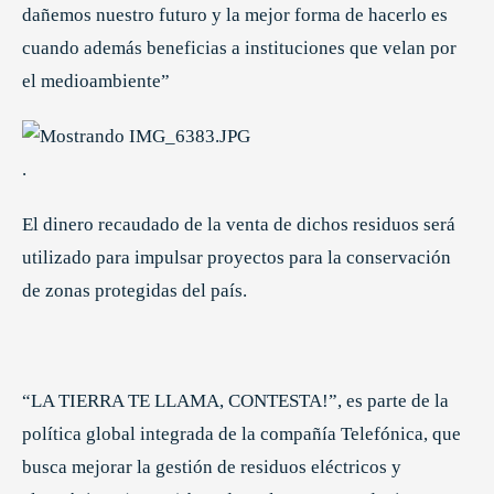
dañemos nuestro futuro y la mejor forma de hacerlo es
cuando además beneficias a instituciones que velan por
el medioambiente”
.
El dinero recaudado de la venta de dichos residuos será
utilizado para impulsar proyectos para la conservación
de zonas protegidas del país.
“LA TIERRA TE LLAMA, CONTESTA!”, es parte de la
política global integrada de la compañía Telefónica, que
busca mejorar la gestión de residuos eléctricos y