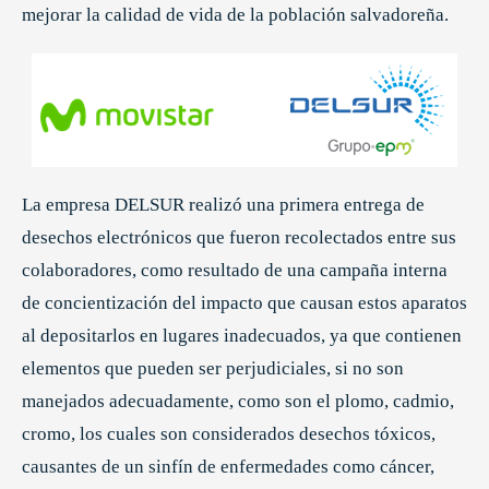
mejorar la calidad de vida de la población salvadoreña.
La empresa DELSUR realizó una primera entrega de
desechos electrónicos que fueron recolectados entre sus
colaboradores, como resultado de una campaña interna
de concientización del impacto que causan estos aparatos
al depositarlos en lugares inadecuados, ya que contienen
elementos que pueden ser perjudiciales, si no son
manejados adecuadamente, como son el plomo, cadmio,
cromo, los cuales son considerados desechos tóxicos,
causantes de un sinfín de enfermedades como cáncer,