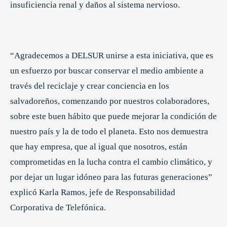
insuficiencia renal y daños al sistema nervioso.
“Agradecemos a DELSUR unirse a esta iniciativa, que es
un esfuerzo por buscar conservar el medio ambiente a
través del reciclaje y crear conciencia en los
salvadoreños, comenzando por nuestros colaboradores,
sobre este buen hábito que puede mejorar la condición de
nuestro país y la de todo el planeta. Esto nos demuestra
que hay empresa, que al igual que nosotros, están
comprometidas en la lucha contra el cambio climático, y
por dejar un lugar idóneo para las futuras generaciones”
explicó Karla Ramos, jefe de Responsabilidad
Corporativa de Telefónica.