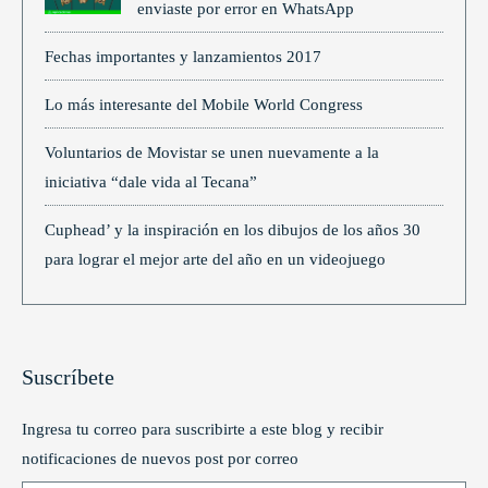
enviaste por error en WhatsApp
Fechas importantes y lanzamientos 2017
Lo más interesante del Mobile World Congress
Voluntarios de Movistar se unen nuevamente a la
iniciativa “dale vida al Tecana”
Cuphead’ y la inspiración en los dibujos de los años 30
para lograr el mejor arte del año en un videojuego
Suscríbete
Ingresa tu correo para suscribirte a este blog y recibir
notificaciones de nuevos post por correo
Type your email…