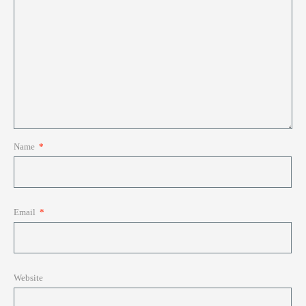
Name
*
Email
*
Website