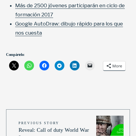
Más de 2500 jóvenes participarán en ciclo de
formación 2017
Google AutoDraw: dibujo rápido para los que
nos cuesta
Compártelo:
More
PREVIOUS STORY
Reveal: Call of duty World War