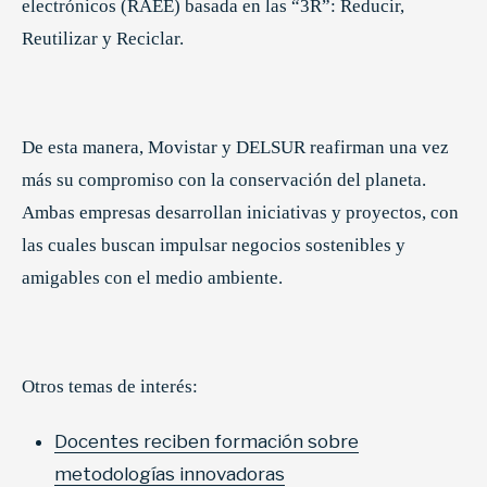
electrónicos (RAEE) basada en las “3R”: Reducir,
Reutilizar y Reciclar.
De esta manera, Movistar y DELSUR reafirman una vez
más su compromiso con la conservación del planeta.
Ambas empresas desarrollan iniciativas y proyectos, con
las cuales buscan impulsar negocios sostenibles y
amigables con el medio ambiente.
Otros temas de interés:
Docentes reciben formación sobre
metodologías innovadoras