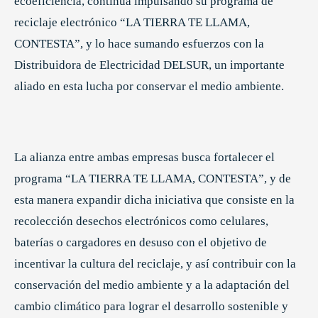
ecoeficiencia, continúa impulsando su programa de
reciclaje electrónico “LA TIERRA TE LLAMA,
CONTESTA”, y lo hace sumando esfuerzos con la
Distribuidora de Electricidad DELSUR, un importante
aliado en esta lucha por conservar el medio ambiente.
La alianza entre ambas empresas busca fortalecer el
programa “LA TIERRA TE LLAMA, CONTESTA”, y de
esta manera expandir dicha iniciativa que consiste en la
recolección desechos electrónicos como celulares,
baterías o cargadores en desuso con el objetivo de
incentivar la cultura del reciclaje, y así contribuir con la
conservación del medio ambiente y a la adaptación del
cambio climático para lograr el desarrollo sostenible y