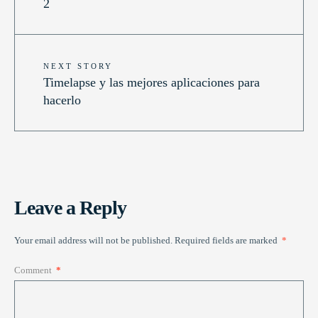
2
NEXT STORY
Timelapse y las mejores aplicaciones para
hacerlo
Leave a Reply
Your email address will not be published.
Required fields are marked
*
Comment
*