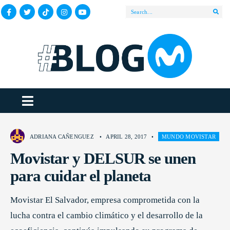
ADRIANA CAÑENGUEZ
•
APRIL 28, 2017
•
MUNDO MOVISTAR
Movistar y DELSUR se unen
para cuidar el planeta
Movistar El Salvador, empresa comprometida con la
lucha contra el cambio climático y el desarrollo de la