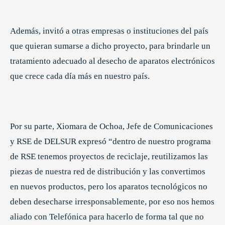
Además, invitó a otras empresas o instituciones del país
que quieran sumarse a dicho proyecto, para brindarle un
tratamiento adecuado al desecho de aparatos electrónicos
que crece cada día más en nuestro país.
Por su parte, Xiomara de Ochoa, Jefe de Comunicaciones
y RSE de DELSUR expresó “dentro de nuestro programa
de RSE tenemos proyectos de reciclaje, reutilizamos las
piezas de nuestra red de distribución y las convertimos
en nuevos productos, pero los aparatos tecnológicos no
deben desecharse irresponsablemente, por eso nos hemos
aliado con Telefónica para hacerlo de forma tal que no