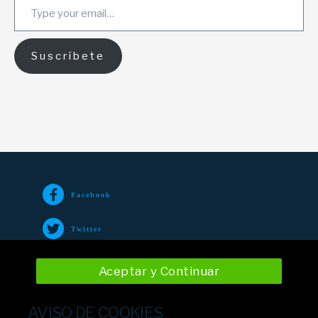
Suscríbete
Facebook
Twitter
TikTok
Aceptar y Continuar
Instagram
AVISO DE COOKIES