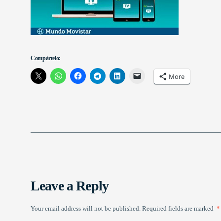
Compártelo:
More
Leave a Reply
Your email address will not be published.
Required fields are marked
*