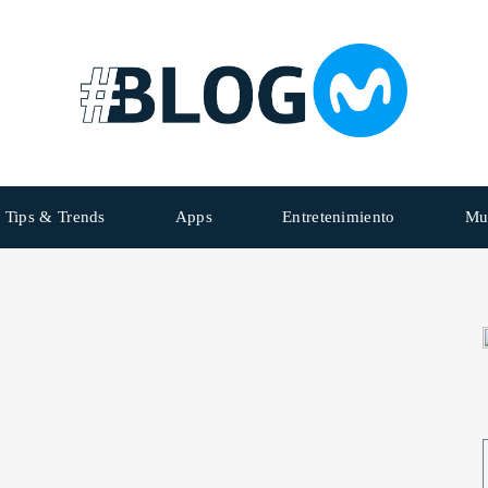
Tips & Trends
Apps
Entretenimiento
Mu