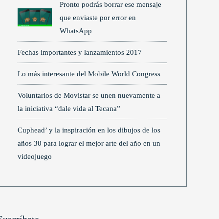
Pronto podrás borrar ese mensaje
que enviaste por error en
WhatsApp
Fechas importantes y lanzamientos 2017
Lo más interesante del Mobile World Congress
Voluntarios de Movistar se unen nuevamente a
la iniciativa “dale vida al Tecana”
Cuphead’ y la inspiración en los dibujos de los
años 30 para lograr el mejor arte del año en un
videojuego