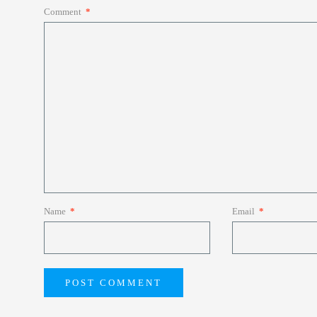
Comment
*
Name
*
Email
*