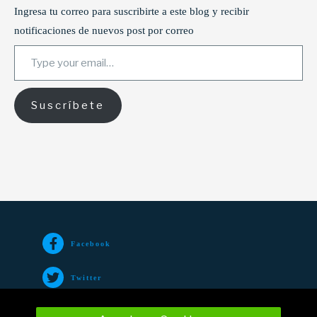
Ingresa tu correo para suscribirte a este blog y recibir
notificaciones de nuevos post por correo
Type your email…
Suscríbete
Facebook
Twitter
TikTok