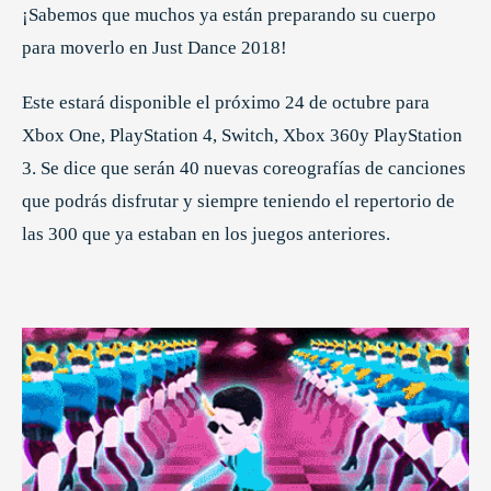
¡Sabemos que muchos ya están preparando su cuerpo
para moverlo en Just Dance 2018!
Este estará disponible el próximo 24 de octubre para
Xbox One, PlayStation 4, Switch, Xbox 360y PlayStation
3. Se dice que serán 40 nuevas coreografías de canciones
que podrás disfrutar y siempre teniendo el repertorio de
las 300 que ya estaban en los juegos anteriores.