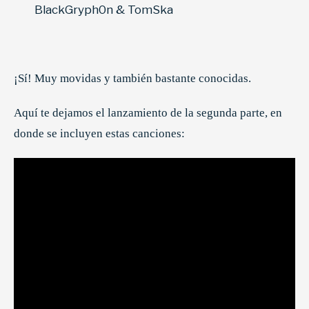
BlackGryph0n & TomSka
¡Sí! Muy movidas y también bastante conocidas.
Aquí te dejamos el lanzamiento de la segunda parte, en
donde se incluyen estas canciones: