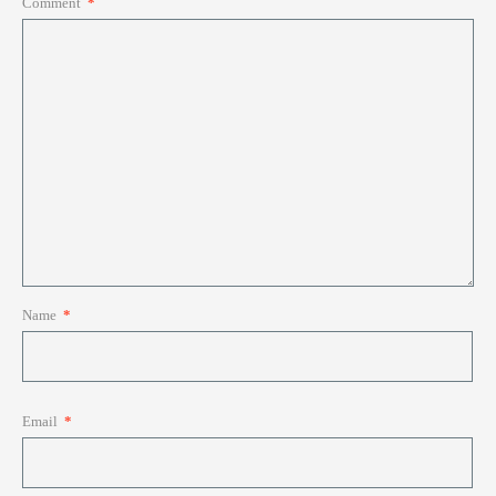
Comment
*
Name
*
Email
*