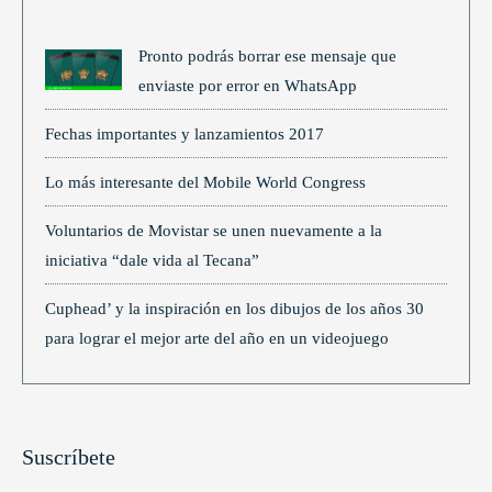
Pronto podrás borrar ese mensaje que
enviaste por error en WhatsApp
Fechas importantes y lanzamientos 2017
Lo más interesante del Mobile World Congress
Voluntarios de Movistar se unen nuevamente a la
iniciativa “dale vida al Tecana”
Cuphead’ y la inspiración en los dibujos de los años 30
para lograr el mejor arte del año en un videojuego
Suscríbete