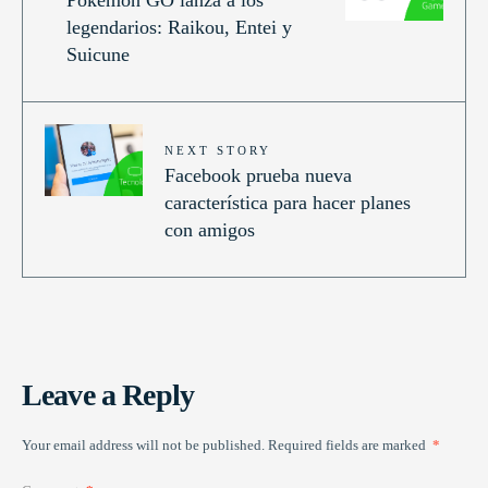
legendarios: Raikou, Entei y
Suicune
NEXT STORY
Facebook prueba nueva
característica para hacer planes
con amigos
Leave a Reply
Your email address will not be published.
Required fields are marked
*