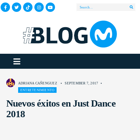
ADRIANA CAÑENGUEZ
•
SEPTEMBER 7, 2017
•
ENTRETENIMIENTO
Nuevos éxitos en Just Dance
2018