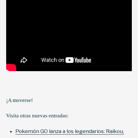
¡A moverse!
Visita otras nuevas entradas:
Pokemón GO lanza a los legendarios: Raikou,