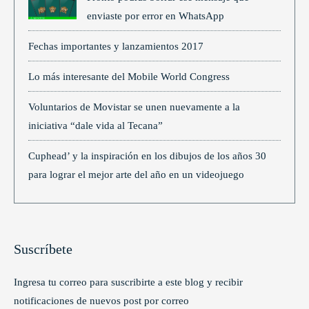
enviaste por error en WhatsApp
Fechas importantes y lanzamientos 2017
Lo más interesante del Mobile World Congress
Voluntarios de Movistar se unen nuevamente a la
iniciativa “dale vida al Tecana”
Cuphead’ y la inspiración en los dibujos de los años 30
para lograr el mejor arte del año en un videojuego
Suscríbete
Ingresa tu correo para suscribirte a este blog y recibir
notificaciones de nuevos post por correo