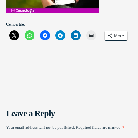
Compártelo:
More
Leave a Reply
Your email address will not be published.
Required fields are marked
*