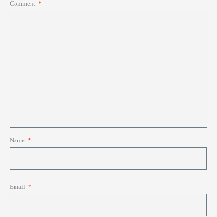
Comment
*
Name
*
Email
*