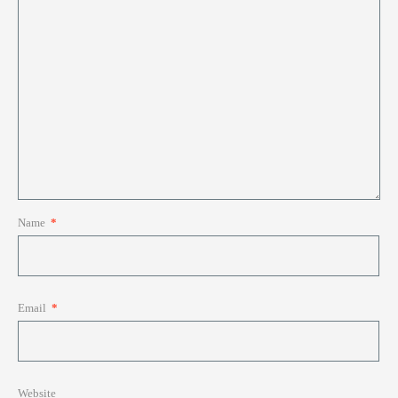
Name
*
Email
*
Website