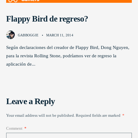
Flappy Bird de regreso?
GABBOGGIE
•
MARCH 11, 2014
Según declaraciones del creador de Flappy Bird, Dong Nguyen,
para la revista Rolling Stone, podríamos ver de regreso la
aplicación de
...
Leave a Reply
Your email address will not be published.
Required fields are marked
*
Comment
*