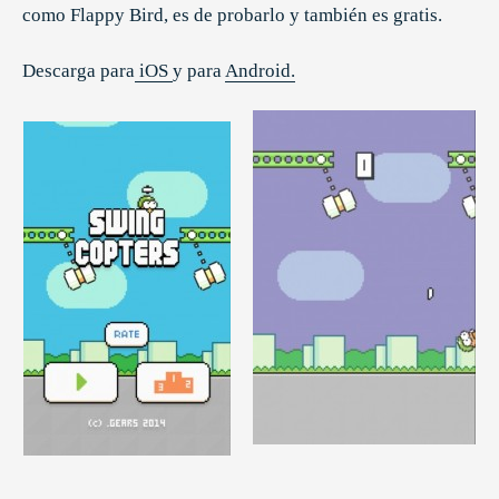
como Flappy Bird, es de probarlo y también es gratis.
Descarga para
iOS
y para
Android.