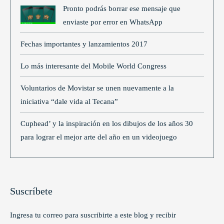
Pronto podrás borrar ese mensaje que
enviaste por error en WhatsApp
Fechas importantes y lanzamientos 2017
Lo más interesante del Mobile World Congress
Voluntarios de Movistar se unen nuevamente a la
iniciativa “dale vida al Tecana”
Cuphead’ y la inspiración en los dibujos de los años 30
para lograr el mejor arte del año en un videojuego
Suscríbete
Ingresa tu correo para suscribirte a este blog y recibir