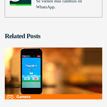
Se vienen más cambios en
WhatsApp.
Related Posts