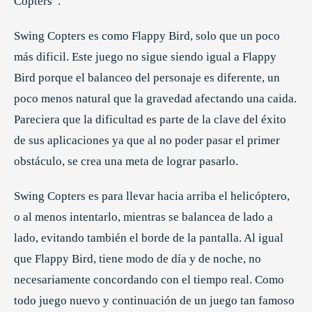
Copters”.
Swing Copters es como Flappy Bird, solo que un poco
más dificil. Este juego no sigue siendo igual a Flappy
Bird porque el balanceo del personaje es diferente, un
poco menos natural que la gravedad afectando una caida.
Pareciera que la dificultad es parte de la clave del éxito
de sus aplicaciones ya que al no poder pasar el primer
obstáculo, se crea una meta de lograr pasarlo.
Swing Copters es para llevar hacia arriba el helicóptero,
o al menos intentarlo, mientras se balancea de lado a
lado, evitando también el borde de la pantalla. Al igual
que Flappy Bird, tiene modo de día y de noche, no
necesariamente concordando con el tiempo real. Como
todo juego nuevo y continuación de un juego tan famoso