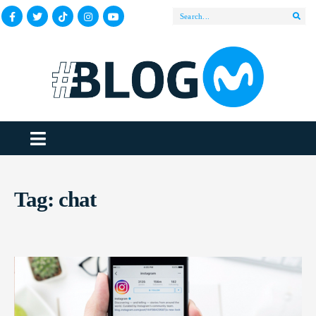
Tag:
chat