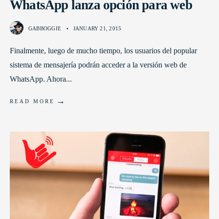
WhatsApp lanza opción para web
GABBOGGIE
•
JANUARY 21, 2015
Finalmente, luego de mucho tiempo, los usuarios del popular
sistema de mensajería podrán acceder a la versión web de
WhatsApp. Ahora
...
→
READ MORE