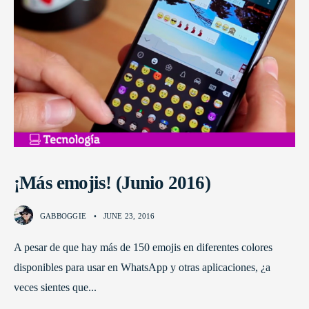
¡Más emojis! (Junio 2016)
GABBOGGIE
•
JUNE 23, 2016
A pesar de que hay más de 150 emojis en diferentes colores
disponibles para usar en WhatsApp y otras aplicaciones, ¿a
veces sientes que
...