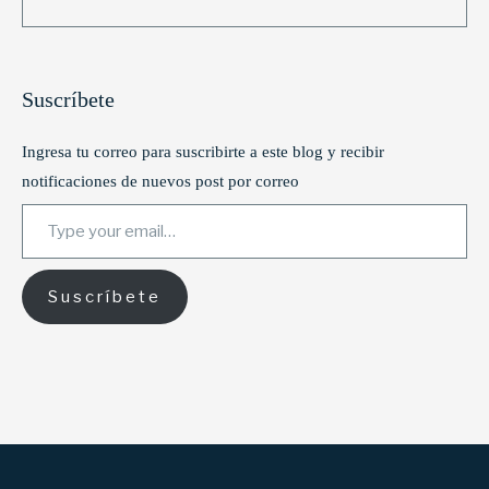
Suscríbete
Ingresa tu correo para suscribirte a este blog y recibir
notificaciones de nuevos post por correo
Type your email…
Suscríbete