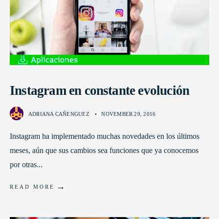
Instagram en constante evolución
ADRIANA CAÑENGUEZ
•
NOVEMBER 29, 2016
Instagram ha implementado muchas novedades en los últimos
meses, aún que sus cambios sea funciones que ya conocemos
por otras
...
→
READ MORE