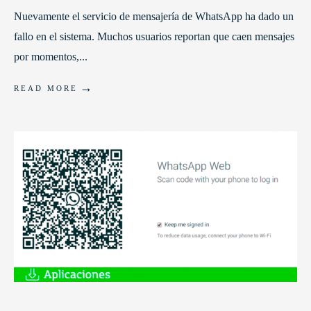
Nuevamente el servicio de mensajería de WhatsApp ha dado un
fallo en el sistema. Muchos usuarios reportan que caen mensajes
por momentos,
...
→
READ MORE