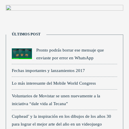
ÚLTIMOS POST
Pronto podrás borrar ese mensaje que
enviaste por error en WhatsApp
Fechas importantes y lanzamientos 2017
Lo más interesante del Mobile World Congress
Voluntarios de Movistar se unen nuevamente a la
iniciativa “dale vida al Tecana”
Cuphead’ y la inspiración en los dibujos de los años 30
para lograr el mejor arte del año en un videojuego