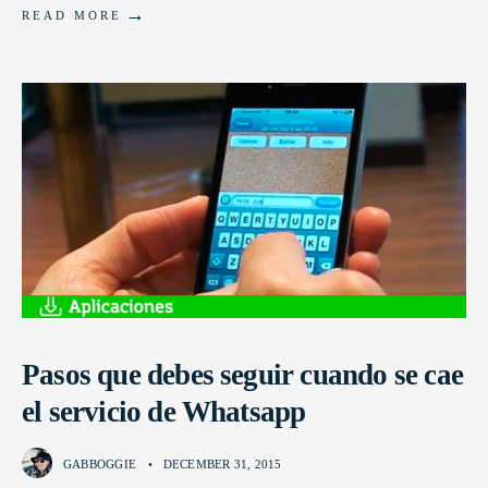
→
READ MORE
Pasos que debes seguir cuando se cae
el servicio de Whatsapp
GABBOGGIE
•
DECEMBER 31, 2015