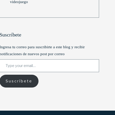
videojuego
Suscríbete
Ingresa tu correo para suscribirte a este blog y recibir
notificaciones de nuevos post por correo
Type your email…
Suscríbete