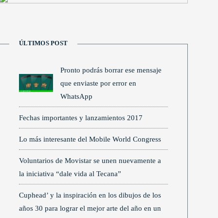
ÚLTIMOS POST
Pronto podrás borrar ese mensaje
que enviaste por error en
WhatsApp
Fechas importantes y lanzamientos 2017
Lo más interesante del Mobile World Congress
Voluntarios de Movistar se unen nuevamente a
la iniciativa “dale vida al Tecana”
Cuphead’ y la inspiración en los dibujos de los
años 30 para lograr el mejor arte del año en un