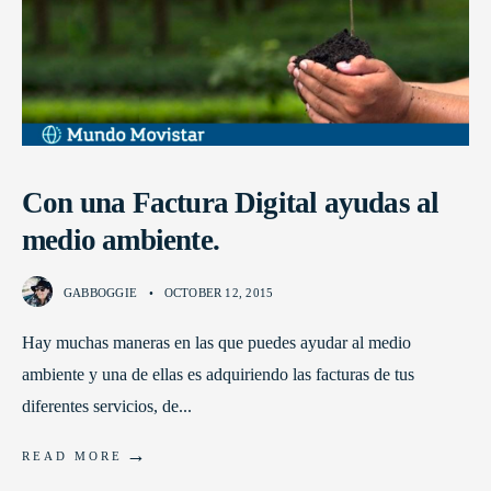
Con una Factura Digital ayudas al
medio ambiente.
GABBOGGIE
•
OCTOBER 12, 2015
Hay muchas maneras en las que puedes ayudar al medio
ambiente y una de ellas es adquiriendo las facturas de tus
diferentes servicios, de
...
→
READ MORE