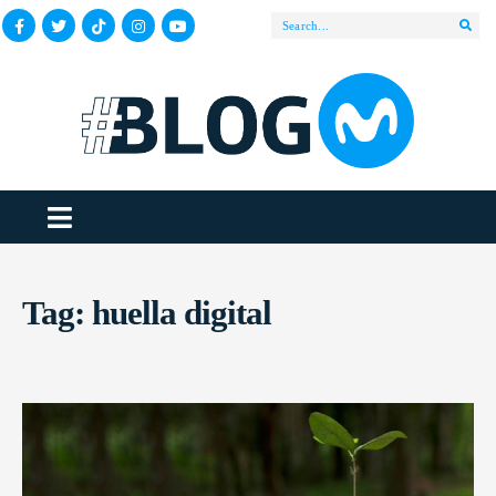
Tag:
huella digital