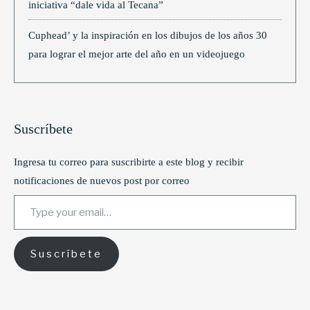
iniciativa “dale vida al Tecana”
Cuphead’ y la inspiración en los dibujos de los años 30
para lograr el mejor arte del año en un videojuego
Suscríbete
Ingresa tu correo para suscribirte a este blog y recibir
notificaciones de nuevos post por correo
Type your email…
Suscríbete