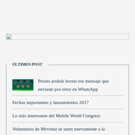
ÚLTIMOS POST
Pronto podrás borrar ese mensaje que
enviaste por error en WhatsApp
Fechas importantes y lanzamientos 2017
Lo más interesante del Mobile World Congress
Voluntarios de Movistar se unen nuevamente a la