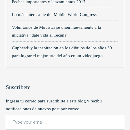
Fechas importantes y lanzamientos 2017
Lo más interesante del Mobile World Congress
Voluntarios de Movistar se unen nuevamente a la
iniciativa “dale vida al Tecana”
Cuphead’ y la inspiración en los dibujos de los años 30
para lograr el mejor arte del año en un videojuego
Suscríbete
Ingresa tu correo para suscribirte a este blog y recibir
notificaciones de nuevos post por correo
Type your email…