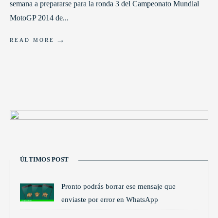
semana a prepararse para la ronda 3 del Campeonato Mundial
MotoGP 2014 de
...
→
READ MORE
ÚLTIMOS POST
Pronto podrás borrar ese mensaje que
enviaste por error en WhatsApp