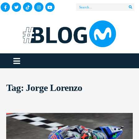
Tag:
Jorge Lorenzo