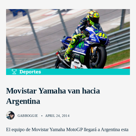
Movistar Yamaha van hacia
Argentina
GABBOGGIE
•
APRIL 24, 2014
El equipo de Movistar Yamaha MotoGP llegará a Argentina esta