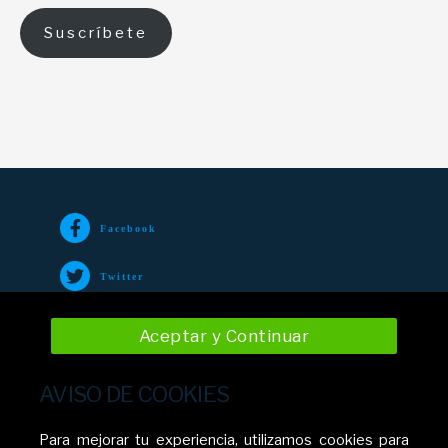
Suscríbete
Facebook
Twitter
TikTok
Aceptar y Continuar
Instagram
AVISO DE COOKIES
YouTube
Para mejorar tu experiencia, utilizamos cookies para