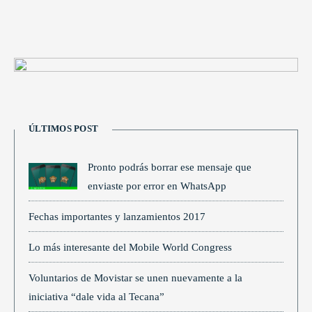
ÚLTIMOS POST
Pronto podrás borrar ese mensaje que
enviaste por error en WhatsApp
Fechas importantes y lanzamientos 2017
Lo más interesante del Mobile World Congress
Voluntarios de Movistar se unen nuevamente a la
iniciativa “dale vida al Tecana”