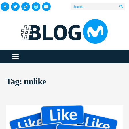
Tag:
unlike