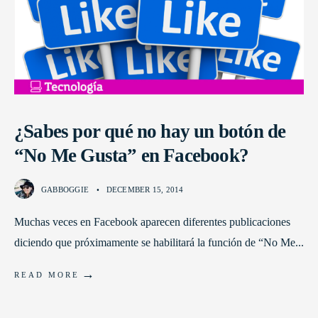
¿Sabes por qué no hay un botón de
“No Me Gusta” en Facebook?
GABBOGGIE
•
DECEMBER 15, 2014
Muchas veces en Facebook aparecen diferentes publicaciones
diciendo que próximamente se habilitará la función de “No Me
...
→
READ MORE