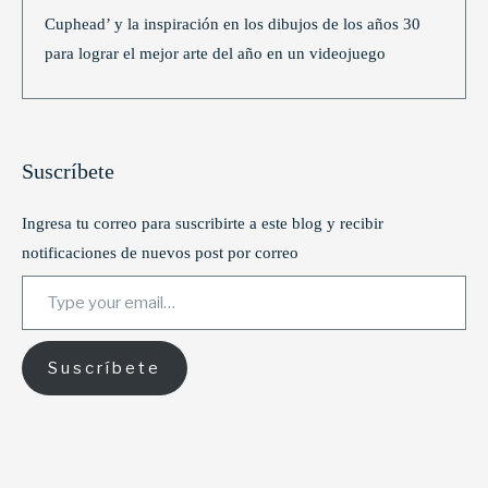
Cuphead’ y la inspiración en los dibujos de los años 30
para lograr el mejor arte del año en un videojuego
Suscríbete
Ingresa tu correo para suscribirte a este blog y recibir
notificaciones de nuevos post por correo
Type your email…
Suscríbete