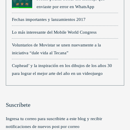
enviaste por error en WhatsApp
Fechas importantes y lanzamientos 2017
Lo más interesante del Mobile World Congress
Voluntarios de Movistar se unen nuevamente a la
iniciativa “dale vida al Tecana”
Cuphead’ y la inspiración en los dibujos de los años 30
para lograr el mejor arte del año en un videojuego
Suscríbete
Ingresa tu correo para suscribirte a este blog y recibir
notificaciones de nuevos post por correo