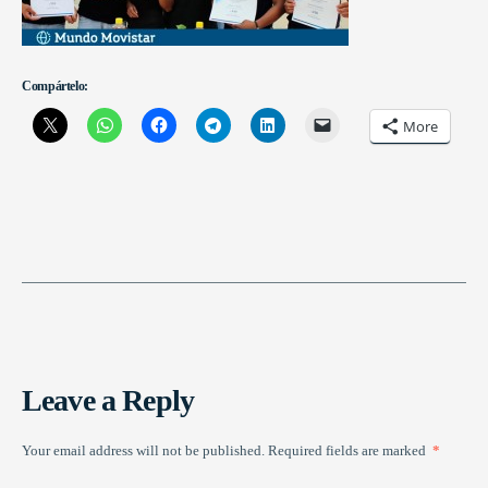
Compártelo:
More
Leave a Reply
Your email address will not be published.
Required fields are marked
*