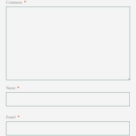
Comment
*
Name
*
Email
*