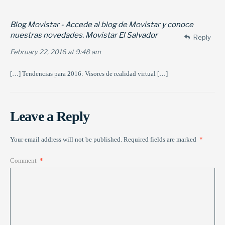
Blog Movistar - Accede al blog de Movistar y conoce
nuestras novedades. Movistar El Salvador
Reply
February 22, 2016 at 9:48 am
[…] Tendencias para 2016: Visores de realidad virtual […]
Leave a Reply
Your email address will not be published.
Required fields are marked
*
Comment
*