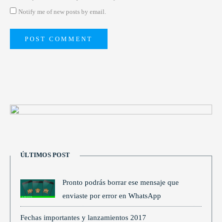
Notify me of new posts by email.
ÚLTIMOS POST
Pronto podrás borrar ese mensaje que
enviaste por error en WhatsApp
Fechas importantes y lanzamientos 2017