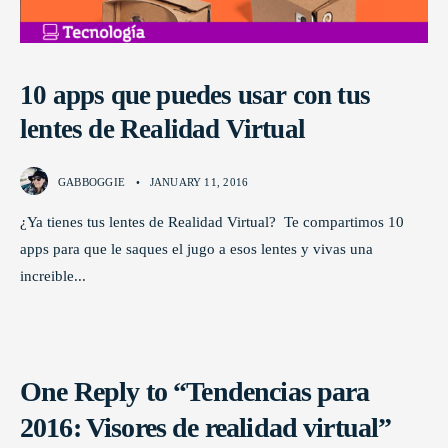
10 apps que puedes usar con tus
lentes de Realidad Virtual
GABBOGGIE
•
JANUARY 11, 2016
¿Ya tienes tus lentes de Realidad Virtual? Te compartimos 10
apps para que le saques el jugo a esos lentes y vivas una
increible
...
One Reply to “Tendencias para
2016: Visores de realidad virtual”