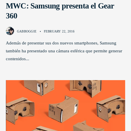
MWC: Samsung presenta el Gear
360
GABBOGGIE
•
FEBRUARY 22, 2016
Además de presentar sus dos nuevos smartphones, Samsung
también ha presentado una cámara esférica que permite generar
contenidos
...