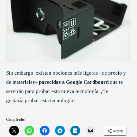
Sin embargo, existen opciones más ligeras –de precio y
de materiales–
parecidas a Google Cardboard
que te
servirán para probar esta nueva tecnología. ¿Te
gustaría probar esta tecnología?
Compártelo:
More