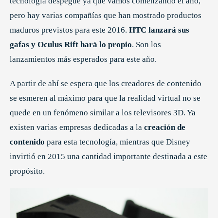
tecnología despegue ya que vamos comenzando el año,
pero hay varias compañías que han mostrado productos
maduros previstos para este 2016.
HTC lanzará sus
gafas y Oculus Rift hará lo propio
. Son los
lanzamientos más esperados para este año.
A partir de ahí se espera que los creadores de contenido
se esmeren al máximo para que la realidad virtual no se
quede en un fenómeno similar a los televisores 3D. Ya
existen varias empresas dedicadas a la
creación de
contenido
para esta tecnología, mientras que Disney
invirtió en 2015 una cantidad importante destinada a este
propósito.