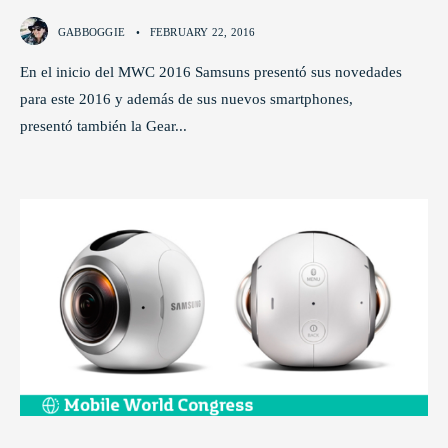
GABBOGGIE
•
FEBRUARY 22, 2016
En el inicio del MWC 2016 Samsuns presentó sus novedades
para este 2016 y además de sus nuevos smartphones,
presentó también la Gear
...