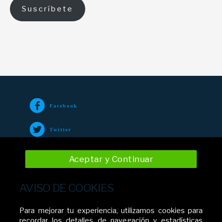
Suscríbete
Facebook
Twitter
TikTok
Aceptar y Continuar
Instagram
AVISO DE COOKIES
YouTube
Para mejorar tu experiencia, utilizamos cookies para
recordar los detalles de navegación y estadísticas