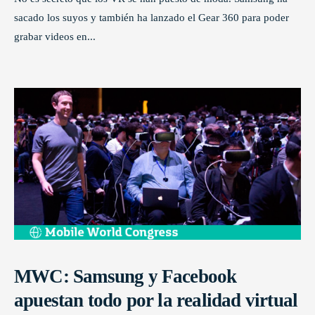
sacado los suyos y también ha lanzado el Gear 360 para poder
grabar videos en
...
MWC: Samsung y Facebook
apuestan todo por la realidad virtual