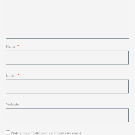
Name
*
Email
*
Website
Notify me of follow-up comments by email.