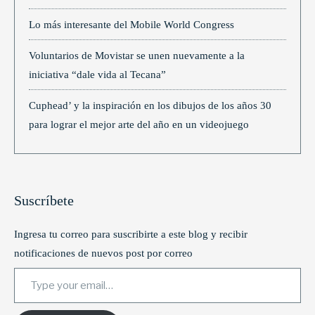
Lo más interesante del Mobile World Congress
Voluntarios de Movistar se unen nuevamente a la
iniciativa “dale vida al Tecana”
Cuphead’ y la inspiración en los dibujos de los años 30
para lograr el mejor arte del año en un videojuego
Suscríbete
Ingresa tu correo para suscribirte a este blog y recibir
notificaciones de nuevos post por correo
Type your email…