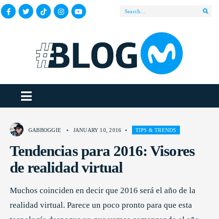
GABBOGGIE
•
JANUARY 10, 2016
•
TIPS & TRENDS
Tendencias para 2016: Visores
de realidad virtual
Muchos coinciden en decir que 2016 será el año de la
realidad virtual. Parece un poco pronto para que esta