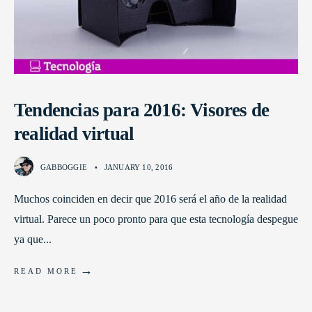
Tendencias para 2016: Visores de
realidad virtual
GABBOGGIE
•
JANUARY 10, 2016
Muchos coinciden en decir que 2016 será el año de la realidad
virtual. Parece un poco pronto para que esta tecnología despegue
ya que
...
→
READ MORE