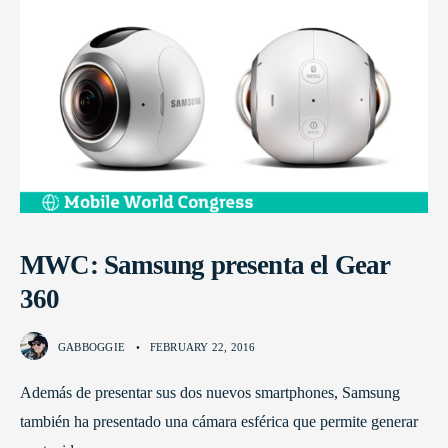
MWC: Samsung presenta el Gear
360
GABBOGGIE
•
FEBRUARY 22, 2016
Además de presentar sus dos nuevos smartphones, Samsung
también ha presentado una cámara esférica que permite generar