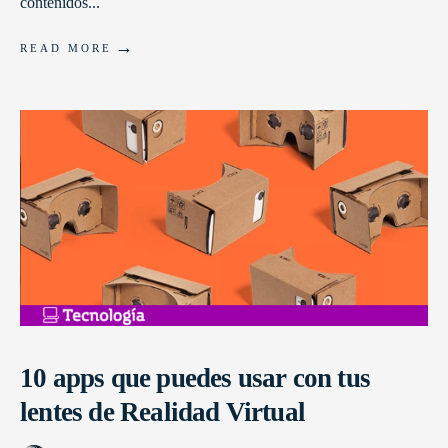
contenidos
...
→
READ MORE
10 apps que puedes usar con tus
lentes de Realidad Virtual