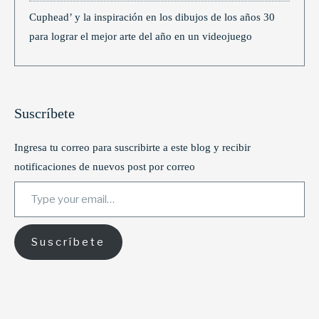
Cuphead’ y la inspiración en los dibujos de los años 30
para lograr el mejor arte del año en un videojuego
Suscríbete
Ingresa tu correo para suscribirte a este blog y recibir
notificaciones de nuevos post por correo
Type your email…
Suscríbete