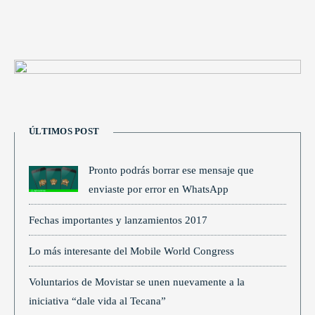
ÚLTIMOS POST
Pronto podrás borrar ese mensaje que
enviaste por error en WhatsApp
Fechas importantes y lanzamientos 2017
Lo más interesante del Mobile World Congress
Voluntarios de Movistar se unen nuevamente a la
iniciativa “dale vida al Tecana”