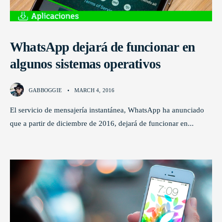
WhatsApp dejará de funcionar en
algunos sistemas operativos
GABBOGGIE
•
MARCH 4, 2016
El servicio de mensajería instantánea, WhatsApp ha anunciado
que a partir de diciembre de 2016, dejará de funcionar en
...