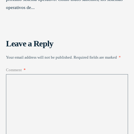
operativos de
...
Leave a Reply
Your email address will not be published.
Required fields are marked
*
Comment
*