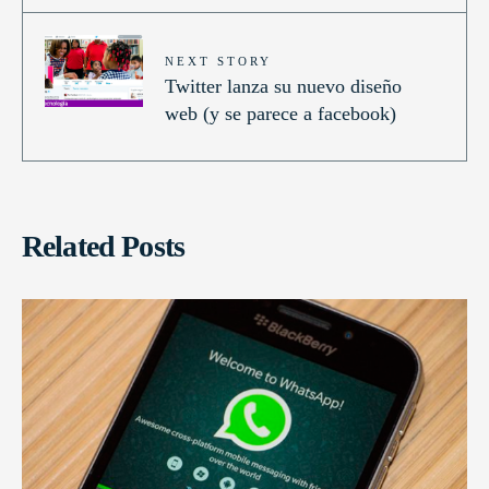
NEXT STORY
Twitter lanza su nuevo diseño
web (y se parece a facebook)
Related Posts