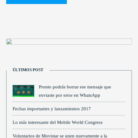
ÚLTIMOS POST
Pronto podrás borrar ese mensaje que
enviaste por error en WhatsApp
Fechas importantes y lanzamientos 2017
Lo más interesante del Mobile World Congress
Voluntarios de Movistar se unen nuevamente a la