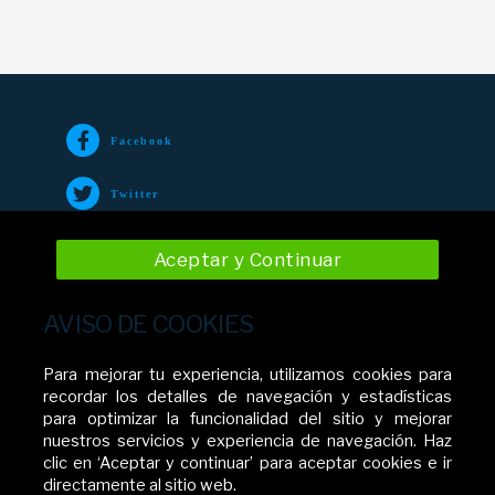
Facebook
Twitter
TikTok
Aceptar y Continuar
Instagram
AVISO DE COOKIES
YouTube
Para mejorar tu experiencia, utilizamos cookies para
recordar los detalles de navegación y estadísticas
para optimizar la funcionalidad del sitio y mejorar
nuestros servicios y experiencia de navegación. Haz
Movistar El Salvador
clic en ‘Aceptar y continuar’ para aceptar cookies e ir
directamente al sitio web.