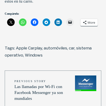
estos en tu carro.
Compártelo:
More
Tags:
Apple Carplay
,
automóviles
,
car
,
sistema
operativo
,
Windows
PREVIOUS STORY
Las llamadas por Wi-Fi con
Facebook Messenger ya son
mundiales