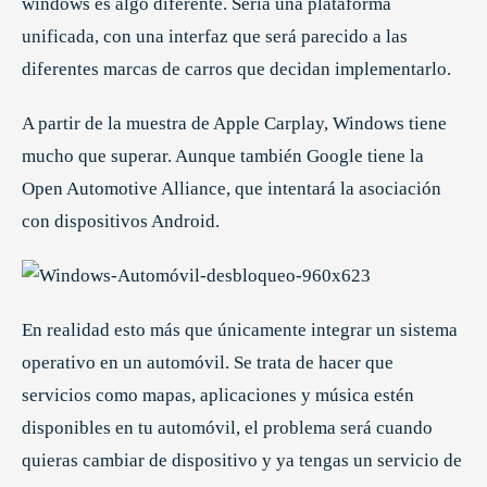
windows es algo diferente. Sería una plataforma
unificada, con una interfaz que será parecido a las
diferentes marcas de carros que decidan implementarlo.
A partir de la muestra de Apple Carplay, Windows tiene
mucho que superar. Aunque también Google tiene la
Open Automotive Alliance, que intentará la asociación
con dispositivos Android.
En realidad esto más que únicamente integrar un sistema
operativo en un automóvil. Se trata de hacer que
servicios como mapas, aplicaciones y música estén
disponibles en tu automóvil, el problema será cuando
quieras cambiar de dispositivo y ya tengas un servicio de