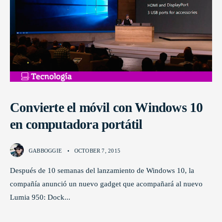
Convierte el móvil con Windows 10
en computadora portátil
GABBOGGIE
•
OCTOBER 7, 2015
Después de 10 semanas del lanzamiento de Windows 10, la
compañía anunció un nuevo gadget que acompañará al nuevo
Lumia 950: Dock
...