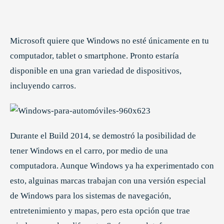
Microsoft quiere que Windows no esté únicamente en tu
computador, tablet o smartphone. Pronto estaría
disponible en una gran variedad de dispositivos,
incluyendo carros.
Durante el Build 2014, se demostró la posibilidad de
tener Windows en el carro, por medio de una
computadora. Aunque Windows ya ha experimentado con
esto, alguinas marcas trabajan con una versión especial
de Windows para los sistemas de navegación,
entretenimiento y mapas, pero esta opción que trae