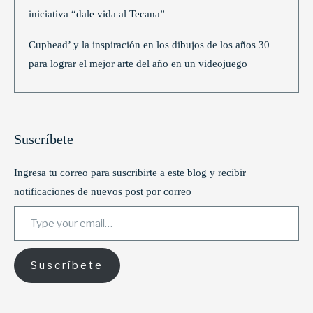
iniciativa “dale vida al Tecana”
Cuphead’ y la inspiración en los dibujos de los años 30
para lograr el mejor arte del año en un videojuego
Suscríbete
Ingresa tu correo para suscribirte a este blog y recibir
notificaciones de nuevos post por correo
Type your email…
Suscríbete