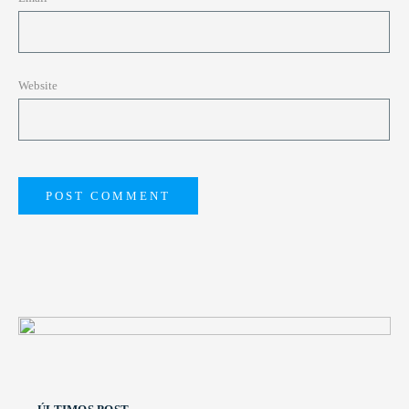
Website