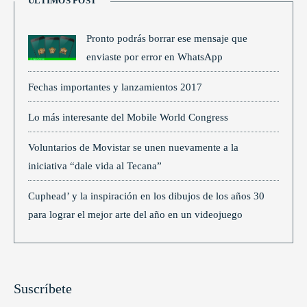
ÚLTIMOS POST
Pronto podrás borrar ese mensaje que
enviaste por error en WhatsApp
Fechas importantes y lanzamientos 2017
Lo más interesante del Mobile World Congress
Voluntarios de Movistar se unen nuevamente a la
iniciativa “dale vida al Tecana”
Cuphead’ y la inspiración en los dibujos de los años 30
para lograr el mejor arte del año en un videojuego
Suscríbete