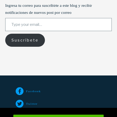
Ingresa tu correo para suscribirte a este blog y recibir
notificaciones de nuevos post por correo
Type your email…
Suscríbete
Facebook
Twitter
TikTok