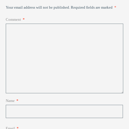
Your email address will not be published.
Required fields are marked
*
Comment
*
Name
*
Email
*