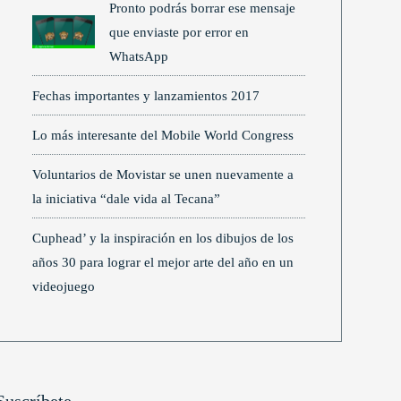
Pronto podrás borrar ese mensaje
que enviaste por error en
WhatsApp
Fechas importantes y lanzamientos 2017
Lo más interesante del Mobile World Congress
Voluntarios de Movistar se unen nuevamente a
la iniciativa “dale vida al Tecana”
Cuphead’ y la inspiración en los dibujos de los
años 30 para lograr el mejor arte del año en un
videojuego