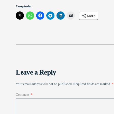
Compártelo:
More
Leave a Reply
Your email address will not be published.
Required fields are marked
*
Comment
*