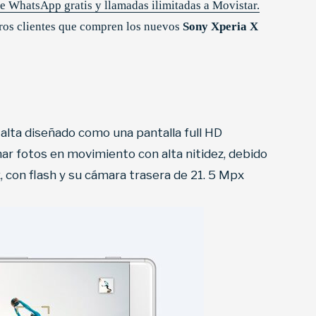
e WhatsApp gratis y llamadas ilimitadas a Movistar.
os clientes que compren los nuevos
Sony Xperia X
alta diseñado como una pantalla full HD
ar fotos en movimiento con alta nitidez, debido
, con flash y su cámara trasera de 21. 5 Mpx