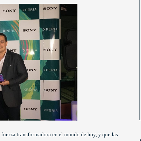
 fuerza transformadora en el mundo de hoy, y que las