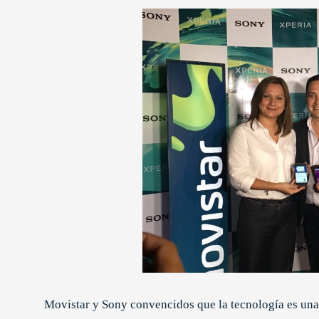
Movistar y Sony convencidos que la tecnología es una