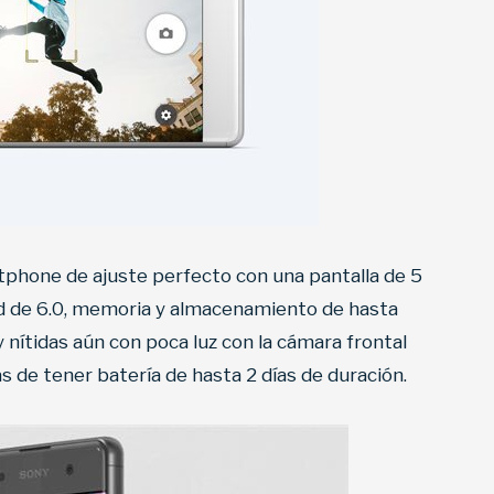
phone de ajuste perfecto con una pantalla de 5
id de 6.0, memoria y almacenamiento de hasta
nítidas aún con poca luz con la cámara frontal
de tener batería de hasta 2 días de duración.