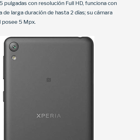
5 pulgadas con resolución Full HD, funciona con
 de larga duración de hasta 2 días; su cámara
al posee 5 Mpx.