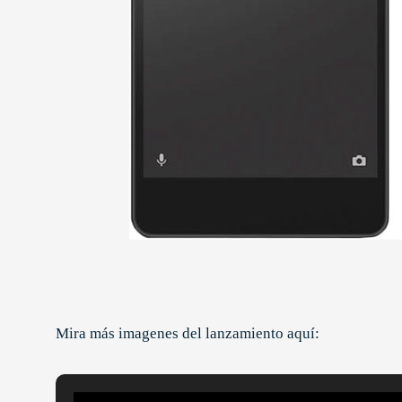
Mira más imagenes del lanzamiento aquí: