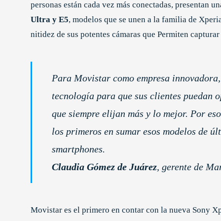
personas están cada vez más conectadas, presentan un
Ultra y E5
, modelos que se unen a la familia de Xperi
nitidez de sus potentes cámaras que Permiten capturar
Para Movistar como empresa innovadora, 
tecnología para que sus clientes puedan o
que siempre elijan más y lo mejor. Por es
los primeros en sumar esos modelos de úl
smartphones.
Claudia Gómez de Juárez
, gerente de Ma
Movistar es el primero en contar con la nueva Sony Xp