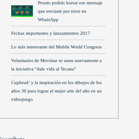
Pronto podrás borrar ese mensaje
que enviaste por error en
WhatsApp
Fechas importantes y lanzamientos 2017
Lo más interesante del Mobile World Congress
Voluntarios de Movistar se unen nuevamente a
la iniciativa “dale vida al Tecana”
Cuphead’ y la inspiración en los dibujos de los
años 30 para lograr el mejor arte del año en un
videojuego